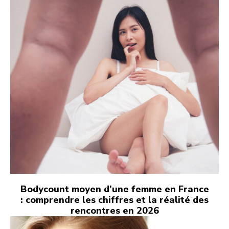
Bodycount moyen d’une femme en France
: comprendre les chiffres et la réalité des
rencontres en 2026