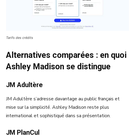
Tarifs des crédits
Alternatives comparées : en quoi
Ashley Madison se distingue
JM Adultère
JM Adultère s’adresse davantage au public français et
mise sur la simplicité. Ashley Madison reste plus
international et sophistiqué dans sa présentation.
JM PlanCul