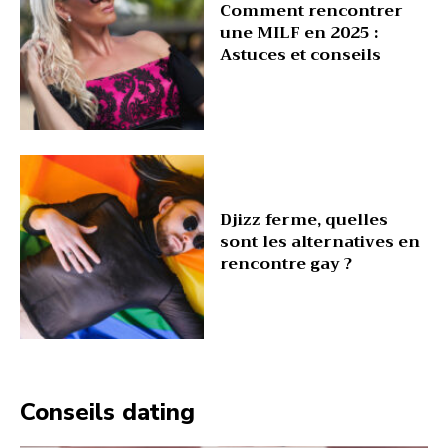
Comment rencontrer
une MILF en 2025 :
Astuces et conseils
Djizz ferme, quelles
sont les alternatives en
rencontre gay ?
Conseils dating