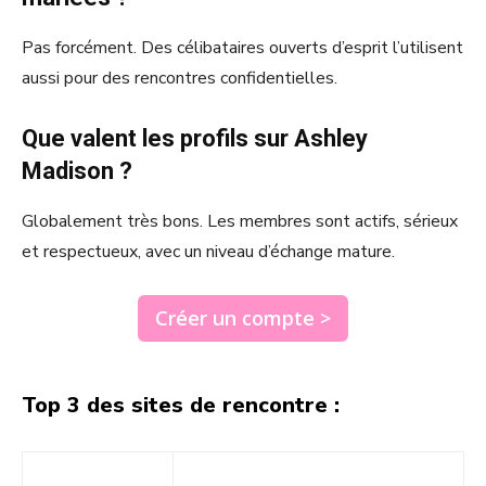
Pas forcément. Des célibataires ouverts d’esprit l’utilisent
aussi pour des rencontres confidentielles.
Que valent les profils sur Ashley
Madison ?
Globalement très bons. Les membres sont actifs, sérieux
et respectueux, avec un niveau d’échange mature.
Créer un compte >
Top 3 des sites de rencontre :