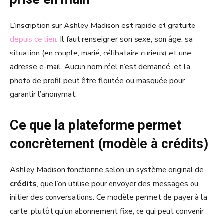
L’inscription sur Ashley Madison est rapide et gratuite
depuis ce lien
. Il faut renseigner son sexe, son âge, sa
situation (en couple, marié, célibataire curieux) et une
adresse e-mail. Aucun nom réel n’est demandé, et la
photo de profil peut être floutée ou masquée pour
garantir l’anonymat.
Ce que la plateforme permet
concrètement (modèle à crédits)
Ashley Madison fonctionne selon un système original de
crédits
, que l’on utilise pour envoyer des messages ou
initier des conversations. Ce modèle permet de payer à la
carte, plutôt qu’un abonnement fixe, ce qui peut convenir