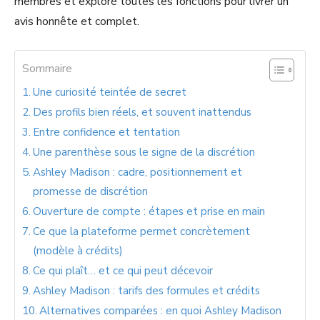
membres et exploré toutes les fonctions pour livrer un
avis honnête et complet.
Sommaire
Une curiosité teintée de secret
Des profils bien réels, et souvent inattendus
Entre confidence et tentation
Une parenthèse sous le signe de la discrétion
Ashley Madison : cadre, positionnement et
promesse de discrétion
Ouverture de compte : étapes et prise en main
Ce que la plateforme permet concrètement
(modèle à crédits)
Ce qui plaît… et ce qui peut décevoir
Ashley Madison : tarifs des formules et crédits
Alternatives comparées : en quoi Ashley Madison