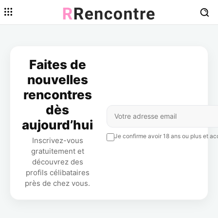
Faites de
nouvelles
rencontres
dès
aujourd’hui
Je confirme avoir 18 ans ou plus et acc
Inscrivez-vous
gratuitement et
découvrez des
profils célibataires
près de chez vous.