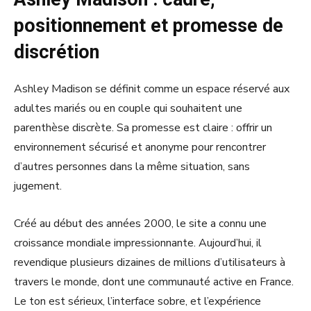
positionnement et promesse de
discrétion
Ashley Madison se définit comme un espace réservé aux
adultes mariés ou en couple qui souhaitent une
parenthèse discrète. Sa promesse est claire : offrir un
environnement sécurisé et anonyme pour rencontrer
d’autres personnes dans la même situation, sans
jugement.
Créé au début des années 2000, le site a connu une
croissance mondiale impressionnante. Aujourd’hui, il
revendique plusieurs dizaines de millions d’utilisateurs à
travers le monde, dont une communauté active en France.
Le ton est sérieux, l’interface sobre, et l’expérience