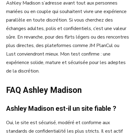
Ashley Madison s’adresse avant tout aux personnes
mariées ou en couple qui souhaitent vivre une expérience
parallèle en toute discrétion. Si vous cherchez des
échanges adultes, polis et confidentiels, c’est une valeur
sûre. En revanche, pour des flirts légers ou des rencontres
plus directes, des plateformes comme JM PlanCul ou
Lust conviendront mieux. Mon test confirme : une
expérience solide, mature et sécurisée pour les adeptes
de la discrétion.
FAQ Ashley Madison
Ashley Madison est-il un site fiable ?
Oui, le site est sécurisé, modéré et conforme aux
standards de confidentialité les plus stricts. Il est actif