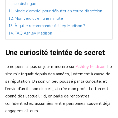
se distingue
Mode d’emploi pour débuter en toute discrétion
Mon verdict en une minute
À qui je recommande Ashley Madison ?
FAQ Ashley Madison
Une curiosité teintée de secret
Je ne pensais pas un jour m’inscrire sur
Ashley Madison
. Le
site m’intriguait depuis des années, justement à cause de
sa réputation. Un soir, un peu poussé par la curiosité, et
l’envie d’un frisson discret, j’ai créé mon profil. Le ton est
donné dès l’accueil : ici, on parle de rencontres
confidentielles, assumées, entre personnes souvent déjà
engagées ailleurs.