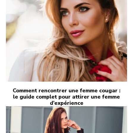
Comment rencontrer une femme cougar :
le guide complet pour attirer une femme
d’expérience