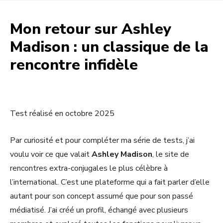
Mon retour sur Ashley
Madison : un classique de la
rencontre infidèle
Test réalisé en octobre 2025
Par curiosité et pour compléter ma série de tests, j’ai
voulu voir ce que valait
Ashley Madison
, le site de
rencontres extra-conjugales le plus célèbre à
l’international. C’est une plateforme qui a fait parler d’elle
autant pour son concept assumé que pour son passé
médiatisé. J’ai créé un profil, échangé avec plusieurs