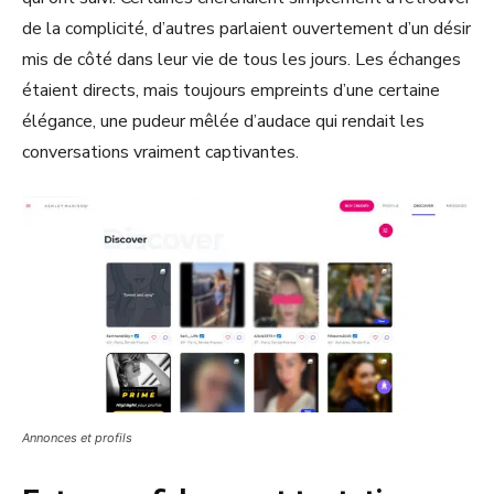
de la complicité, d’autres parlaient ouvertement d’un désir
mis de côté dans leur vie de tous les jours. Les échanges
étaient directs, mais toujours empreints d’une certaine
élégance, une pudeur mêlée d’audace qui rendait les
conversations vraiment captivantes.
Annonces et profils