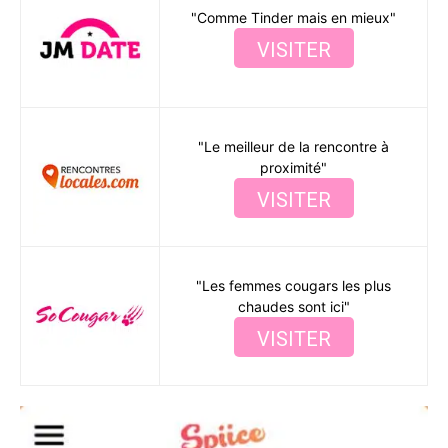
"Comme Tinder mais en mieux"
VISITER
"Le meilleur de la rencontre à
proximité"
VISITER
"Les femmes cougars les plus
chaudes sont ici"
VISITER