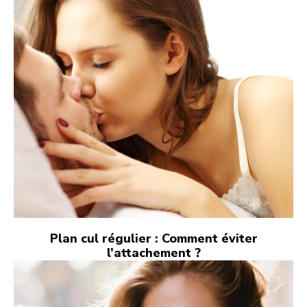
Plan cul régulier : Comment éviter
l’attachement ?