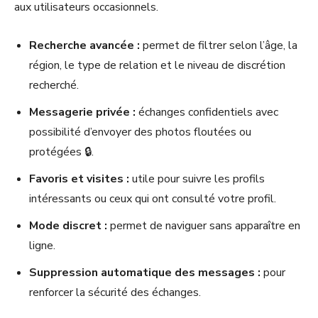
aux utilisateurs occasionnels.
Recherche avancée :
permet de filtrer selon l’âge, la
région, le type de relation et le niveau de discrétion
recherché.
Messagerie privée :
échanges confidentiels avec
possibilité d’envoyer des photos floutées ou
protégées 🔒.
Favoris et visites :
utile pour suivre les profils
intéressants ou ceux qui ont consulté votre profil.
Mode discret :
permet de naviguer sans apparaître en
ligne.
Suppression automatique des messages :
pour
renforcer la sécurité des échanges.