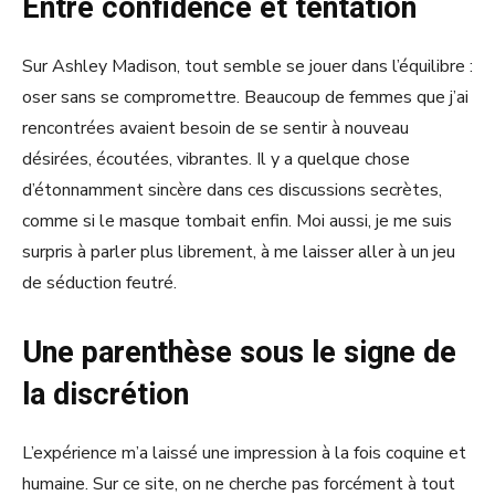
Entre confidence et tentation
Sur Ashley Madison, tout semble se jouer dans l’équilibre :
oser sans se compromettre. Beaucoup de femmes que j’ai
rencontrées avaient besoin de se sentir à nouveau
désirées, écoutées, vibrantes. Il y a quelque chose
d’étonnamment sincère dans ces discussions secrètes,
comme si le masque tombait enfin. Moi aussi, je me suis
surpris à parler plus librement, à me laisser aller à un jeu
de séduction feutré.
Une parenthèse sous le signe de
la discrétion
L’expérience m’a laissé une impression à la fois coquine et
humaine. Sur ce site, on ne cherche pas forcément à tout