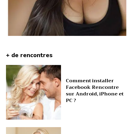
+ de rencontres
Comment installer
Facebook Rencontre
sur Android, iPhone et
PC ?