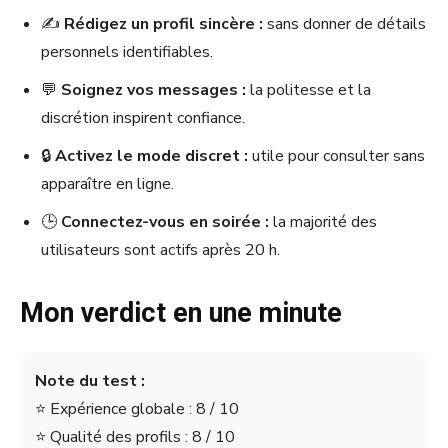
✍️
Rédigez un profil sincère :
sans donner de détails
personnels identifiables.
💬
Soignez vos messages :
la politesse et la
discrétion inspirent confiance.
🔒
Activez le mode discret :
utile pour consulter sans
apparaître en ligne.
🕒
Connectez-vous en soirée :
la majorité des
utilisateurs sont actifs après 20 h.
Mon verdict en une minute
Note du test :
⭐ Expérience globale : 8 / 10
⭐ Qualité des profils : 8 / 10