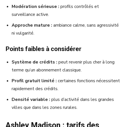
Modération sérieuse :
profils contrôlés et
surveillance active.
Approche mature :
ambiance calme, sans agressivité
ni vulgarité.
Points faibles à considérer
Système de crédits :
peut revenir plus cher à long
terme qu’un abonnement classique.
Profil gratuit limité :
certaines fonctions nécessitent
rapidement des crédits.
Densité variable :
plus d’activité dans les grandes
villes que dans les zones rurales.
Ashley Madison : tarifs des