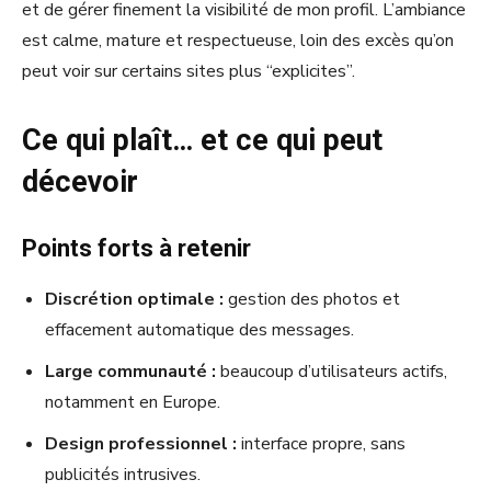
et de gérer finement la visibilité de mon profil. L’ambiance
est calme, mature et respectueuse, loin des excès qu’on
peut voir sur certains sites plus “explicites”.
Ce qui plaît… et ce qui peut
décevoir
Points forts à retenir
Discrétion optimale :
gestion des photos et
effacement automatique des messages.
Large communauté :
beaucoup d’utilisateurs actifs,
notamment en Europe.
Design professionnel :
interface propre, sans
publicités intrusives.