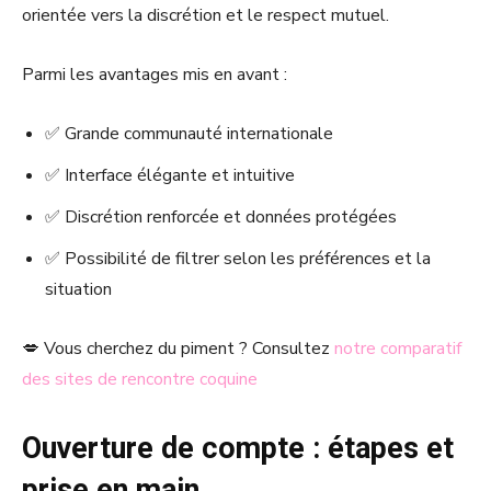
orientée vers la discrétion et le respect mutuel.
Parmi les avantages mis en avant :
✅ Grande communauté internationale
✅ Interface élégante et intuitive
✅ Discrétion renforcée et données protégées
✅ Possibilité de filtrer selon les préférences et la
situation
💋 Vous cherchez du piment ? Consultez
notre comparatif
des sites de rencontre coquine
Ouverture de compte : étapes et
prise en main