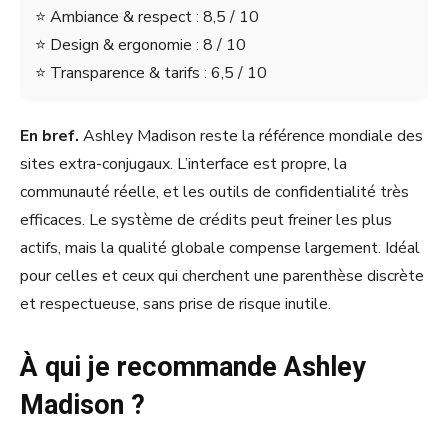
⭐ Ambiance & respect : 8,5 / 10
⭐ Design & ergonomie : 8 / 10
⭐ Transparence & tarifs : 6,5 / 10
En bref.
Ashley Madison reste la référence mondiale des
sites extra-conjugaux. L’interface est propre, la
communauté réelle, et les outils de confidentialité très
efficaces. Le système de crédits peut freiner les plus
actifs, mais la qualité globale compense largement. Idéal
pour celles et ceux qui cherchent une parenthèse discrète
et respectueuse, sans prise de risque inutile.
À qui je recommande Ashley
Madison ?