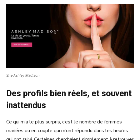
Site Ashley Madison
Des profils bien réels, et souvent
inattendus
Ce qui m’a le plus surpris, c’est le nombre de femmes
mariées ou en couple qui m’ont répondu dans les heures
qui ont suivi. Certaines cherchaient simplement à retrouver