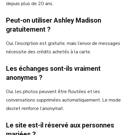
depuis plus de 20 ans.
Peut-on utiliser Ashley Madison
gratuitement ?
Oui, l’inscription est gratuite, mais l’envoi de messages
nécessite des crédits achetés à la carte.
Les échanges sont-ils vraiment
anonymes ?
Oui, les photos peuvent être floutées et les
conversations supprimées automatiquement. Le mode
discret renforce l’anonymat.
Le site est-il réservé aux personnes
mariées ?