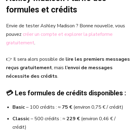
formules et crédits
Envie de tester Ashley Madison ? Bonne nouvelle, vous
pouvez
créer un compte et explorer la plateforme
gratuitement
.
👉 Il sera alors possible de
lire les premiers messages
reçus gratuitement
, mais
l’envoi de messages
nécessite des crédits
.
💳 Les formules de crédits disponibles :
Basic
– 100 crédits : ≈
75 €
(environ 0,75 € / crédit)
Classic
– 500 crédits : ≈
229 €
(environ 0,46 € /
crédit)