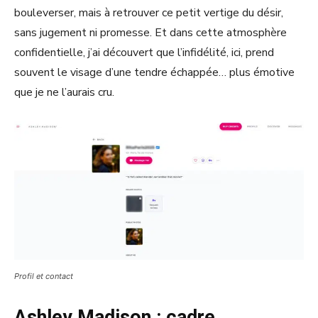
bouleverser, mais à retrouver ce petit vertige du désir,
sans jugement ni promesse. Et dans cette atmosphère
confidentielle, j’ai découvert que l’infidélité, ici, prend
souvent le visage d’une tendre échappée… plus émotive
que je ne l’aurais cru.
Profil et contact
Ashley Madison : cadre,