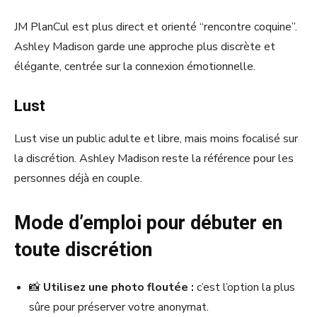
JM PlanCul est plus direct et orienté “rencontre coquine”.
Ashley Madison garde une approche plus discrète et
élégante, centrée sur la connexion émotionnelle.
Lust
Lust vise un public adulte et libre, mais moins focalisé sur
la discrétion. Ashley Madison reste la référence pour les
personnes déjà en couple.
Mode d’emploi pour débuter en
toute discrétion
📸
Utilisez une photo floutée :
c’est l’option la plus
sûre pour préserver votre anonymat.