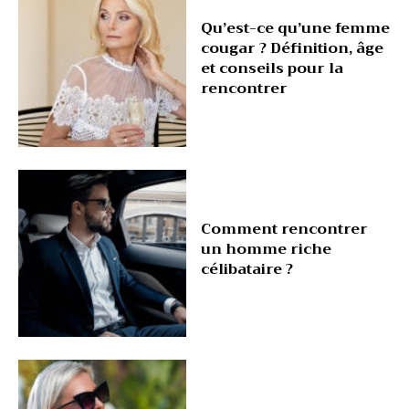
Qu’est-ce qu’une femme
cougar ? Définition, âge
et conseils pour la
rencontrer
Comment rencontrer
un homme riche
célibataire ?