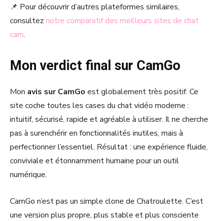
📌 Pour découvrir d’autres plateformes similaires,
consultez
notre comparatif des meilleurs sites de chat
cam
.
Mon verdict final sur CamGo
Mon
avis sur CamGo
est globalement très positif. Ce
site coche toutes les cases du chat vidéo moderne :
intuitif, sécurisé, rapide et agréable à utiliser. Il ne cherche
pas à surenchérir en fonctionnalités inutiles, mais à
perfectionner l’essentiel. Résultat : une expérience fluide,
conviviale et étonnamment humaine pour un outil
numérique.
CamGo n’est pas un simple clone de Chatroulette. C’est
une version plus propre, plus stable et plus consciente