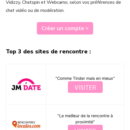
Vidizzy, Chatspin et Webcamo, selon vos préférences de
chat vidéo ou de modération.
Créer un compte >
Top 3 des sites de rencontre :
"Comme Tinder mais en mieux"
VISITER
"Le meilleur de la rencontre à
proximité"