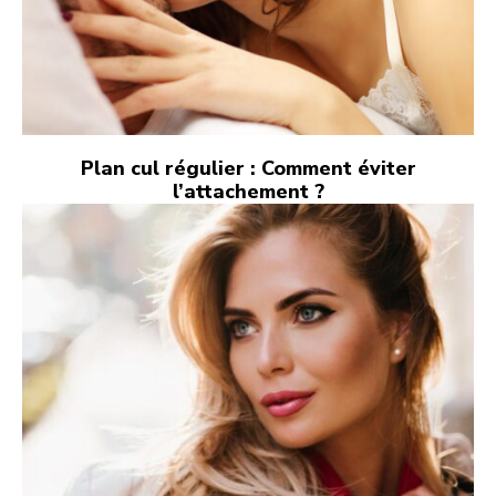
Plan cul régulier : Comment éviter
l’attachement ?