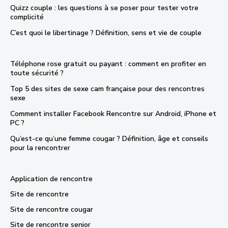
Quizz couple : les questions à se poser pour tester votre
complicité
C’est quoi le libertinage ? Définition, sens et vie de couple
Téléphone rose gratuit ou payant : comment en profiter en
toute sécurité ?
Top 5 des sites de sexe cam française pour des rencontres
sexe
Comment installer Facebook Rencontre sur Android, iPhone et
PC ?
Qu’est-ce qu’une femme cougar ? Définition, âge et conseils
pour la rencontrer
Application de rencontre
Site de rencontre
Site de rencontre cougar
Site de rencontre senior