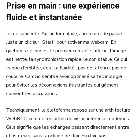
Prise en main : une expérience
fluide et instantanée
Je me connecte. Aucun formulaire, aucun mot de passe.
Juste un clic sur “Start” pour activer ma webcam. En
quelques secondes, le premier contact s’affiche. L’image
est nette, la synchronisation rapide, le son stable. Ce qui
frappe d’emblée, c’est la fluidité : pas de latence, pas de
coupure. CamGo semble avoir optimisé sa technologie
pour éviter les déconnexions frustrantes qui gâchent
souvent les discussions.
Techniquement, la plateforme repose sur une architecture
WebRTC, comme les outils de visioconférence modernes.
Cela signifie que les échanges passent directement entre
utilisateurs, sans stockage de flux. En clair, vos