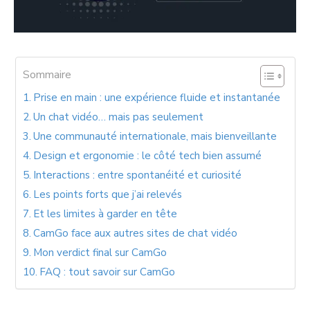
Sommaire
Prise en main : une expérience fluide et instantanée
Un chat vidéo… mais pas seulement
Une communauté internationale, mais bienveillante
Design et ergonomie : le côté tech bien assumé
Interactions : entre spontanéité et curiosité
Les points forts que j’ai relevés
Et les limites à garder en tête
CamGo face aux autres sites de chat vidéo
Mon verdict final sur CamGo
FAQ : tout savoir sur CamGo