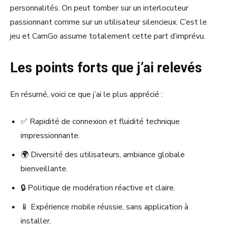
personnalités. On peut tomber sur un interlocuteur
passionnant comme sur un utilisateur silencieux. C’est le
jeu et CamGo assume totalement cette part d’imprévu.
Les points forts que j’ai relevés
En résumé, voici ce que j’ai le plus apprécié :
✅ Rapidité de connexion et fluidité technique
impressionnante.
🌍 Diversité des utilisateurs, ambiance globale
bienveillante.
🔒 Politique de modération réactive et claire.
📱 Expérience mobile réussie, sans application à
installer.