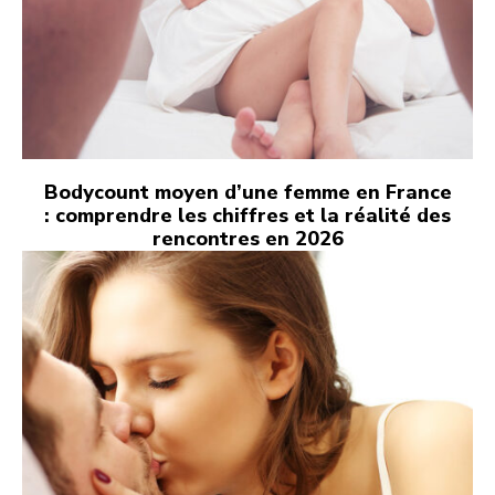
Bodycount moyen d’une femme en France
: comprendre les chiffres et la réalité des
rencontres en 2026