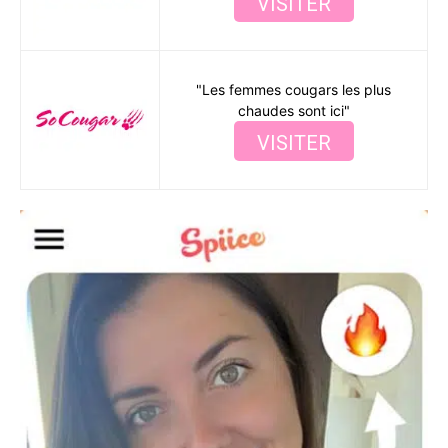
VISITER
"Les femmes cougars les plus
chaudes sont ici"
VISITER