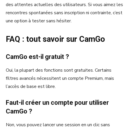
des attentes actuelles des utilisateurs. Si vous aimez les
rencontres spontanées sans inscription ni contrainte, c’est
une option à tester sans hésiter.
FAQ : tout savoir sur CamGo
CamGo est-il gratuit ?
Oui, la plupart des fonctions sont gratuites. Certains
filtres avancés nécessitent un compte Premium, mais
l’accès de base est libre.
Faut-il créer un compte pour utiliser
CamGo ?
Non, vous pouvez lancer une session en un clic sans