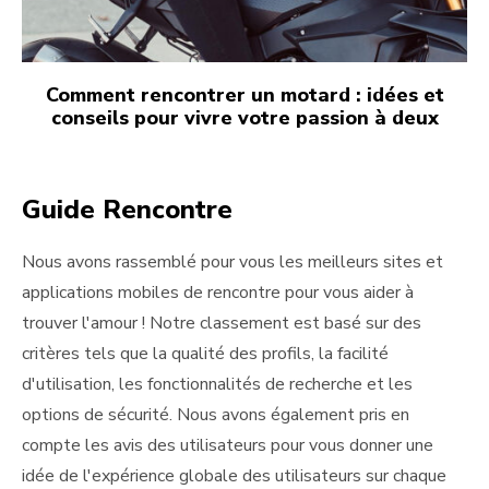
Comment rencontrer un motard : idées et
conseils pour vivre votre passion à deux
Guide Rencontre
Nous avons rassemblé pour vous les meilleurs sites et
applications mobiles de rencontre pour vous aider à
trouver l'amour ! Notre classement est basé sur des
critères tels que la qualité des profils, la facilité
d'utilisation, les fonctionnalités de recherche et les
options de sécurité. Nous avons également pris en
compte les avis des utilisateurs pour vous donner une
idée de l'expérience globale des utilisateurs sur chaque