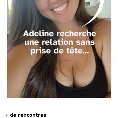
+ de rencontres