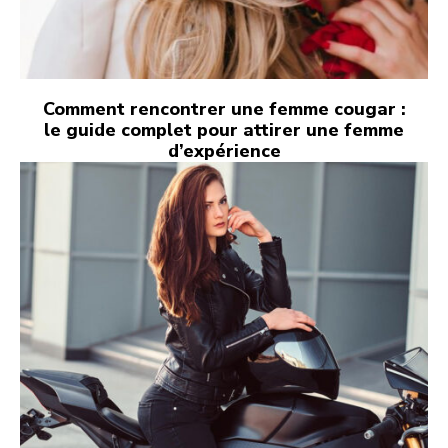
Comment rencontrer une femme cougar :
le guide complet pour attirer une femme
d’expérience