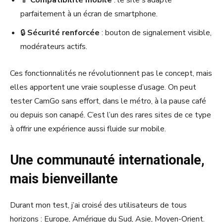
parfaitement à un écran de smartphone.
🔒
Sécurité renforcée
: bouton de signalement visible,
modérateurs actifs.
Ces fonctionnalités ne révolutionnent pas le concept, mais
elles apportent une vraie souplesse d’usage. On peut
tester CamGo sans effort, dans le métro, à la pause café
ou depuis son canapé. C’est l’un des rares sites de ce type
à offrir une expérience aussi fluide sur mobile.
Une communauté internationale,
mais bienveillante
Durant mon test, j’ai croisé des utilisateurs de tous
horizons : Europe, Amérique du Sud, Asie, Moyen-Orient.