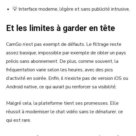
💡 Interface moderne, légère et sans publicité intrusive.
Et les limites à garder en tête
CamGo n’est pas exempt de défauts. Le filtrage reste
assez basique, impossible par exemple de cibler un pays
précis sans abonnement. De plus, comme souvent, la
fréquentation varie selon les heures, avec des pics
d’activité en soirée. Enfin, il n’existe pas de version iOS ou
Android native, ce qui aurait pu renforcer sa visibilité.
Malgré cela, la plateforme tient ses promesses. Elle
réussit à moderniser le chat vidéo sans le dénaturer, ce
qui est rare.