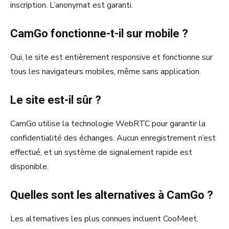
inscription. L’anonymat est garanti.
CamGo fonctionne-t-il sur mobile ?
Oui, le site est entièrement responsive et fonctionne sur
tous les navigateurs mobiles, même sans application.
Le site est-il sûr ?
CamGo utilise la technologie WebRTC pour garantir la
confidentialité des échanges. Aucun enregistrement n’est
effectué, et un système de signalement rapide est
disponible.
Quelles sont les alternatives à CamGo ?
Les alternatives les plus connues incluent CooMeet,