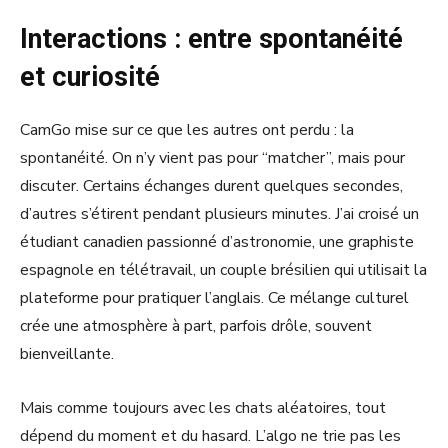
Interactions : entre spontanéité
et curiosité
CamGo mise sur ce que les autres ont perdu : la
spontanéité. On n’y vient pas pour “matcher”, mais pour
discuter. Certains échanges durent quelques secondes,
d’autres s’étirent pendant plusieurs minutes. J’ai croisé un
étudiant canadien passionné d’astronomie, une graphiste
espagnole en télétravail, un couple brésilien qui utilisait la
plateforme pour pratiquer l’anglais. Ce mélange culturel
crée une atmosphère à part, parfois drôle, souvent
bienveillante.
Mais comme toujours avec les chats aléatoires, tout
dépend du moment et du hasard. L’algo ne trie pas les