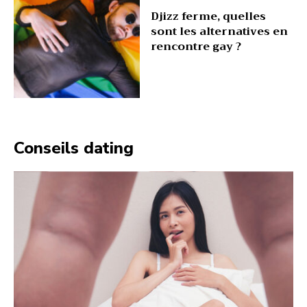
Djizz ferme, quelles
sont les alternatives en
rencontre gay ?
Conseils dating