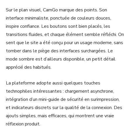
Sur le plan visuel, CamGo marque des points. Son
interface minimaliste, ponctuée de couleurs douces,
inspire confiance. Les boutons sont bien placés, les
transitions fluides, et chaque élément semble réfléchi. On
sent que le site a été conçu pour un usage moderne, sans
tomber dans le piège des interfaces surchargées. Le
mode sombre est d’ailleurs disponible, un petit détail
apprécié des habitués.
La plateforme adopte aussi quelques touches
technophiles intéressantes : chargement asynchrone,
intégration d’un mini-guide de sécurité en surimpression,
et indicateurs discrets sur la qualité de la connexion. Des
ajouts simples, mais efficaces, qui montrent une vraie
réflexion produit.