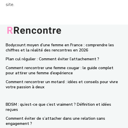
site.
Bodycount moyen d’une femme en France : comprendre les
chiffres et la réalité des rencontres en 2026
Plan cul régulier : Comment éviter l’attachement ?
Comment rencontrer une femme cougar : le guide complet
pour attirer une femme d’expérience
Comment rencontrer un motard : idées et conseils pour vivre
votre passion à deux
BDSM : qu’est-ce que c’est vraiment ? Définition et idées
reçues
Comment éviter de s’attacher dans une relation sans
engagement ?