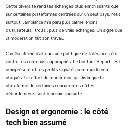
Cette diversité rend les échanges plus enrichissants que
sur certaines plateformes centrées sur un seul pays. Mais
surtout, l’ambiance m’a paru plus calme. Moins
d’utilisateurs “trolls”, plus de vrais échanges. Un signe que
la modération fait son travail.
CamGo affiche d’ailleurs une politique de tolérance zéro
contre les contenus inappropriés. Le bouton “Report” est
omniprésent et les profils signalés sont rapidement
bloqués. Un effort de modération qui distingue la
plateforme de certaines concurrentes où les
débordements sont monnaie courante.
Design et ergonomie : le côté
tech bien assumé