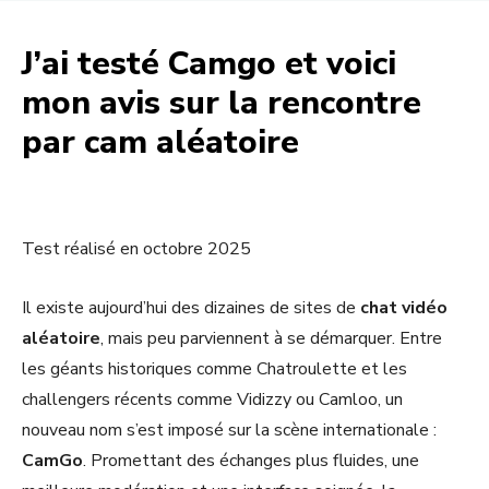
J’ai testé Camgo et voici
mon avis sur la rencontre
par cam aléatoire
Test réalisé en octobre 2025
Il existe aujourd’hui des dizaines de sites de
chat vidéo
aléatoire
, mais peu parviennent à se démarquer. Entre
les géants historiques comme Chatroulette et les
challengers récents comme Vidizzy ou Camloo, un
nouveau nom s’est imposé sur la scène internationale :
CamGo
. Promettant des échanges plus fluides, une