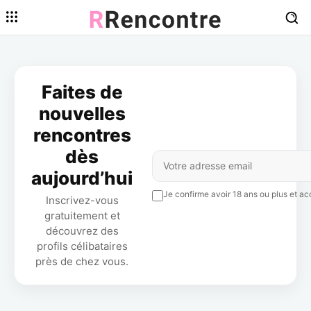
Faites de
nouvelles
rencontres
dès
aujourd’hui
Je confirme avoir 18 ans ou plus et acc
Inscrivez-vous
gratuitement et
découvrez des
profils célibataires
près de chez vous.