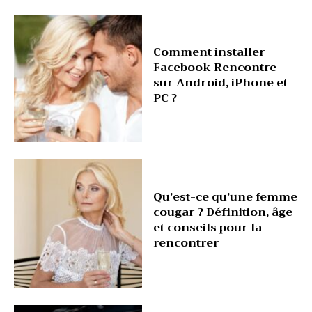
Comment installer
Facebook Rencontre
sur Android, iPhone et
PC ?
Qu’est-ce qu’une femme
cougar ? Définition, âge
et conseils pour la
rencontrer