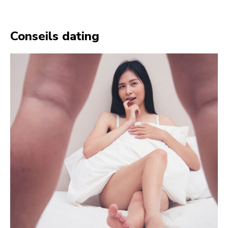
Conseils dating