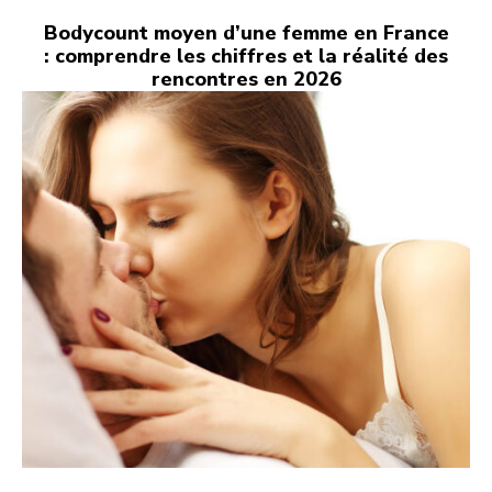
Bodycount moyen d’une femme en France
: comprendre les chiffres et la réalité des
rencontres en 2026