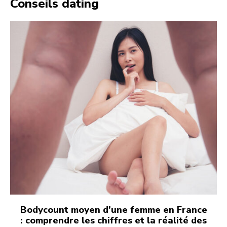
Conseils dating
Bodycount moyen d’une femme en France
: comprendre les chiffres et la réalité des