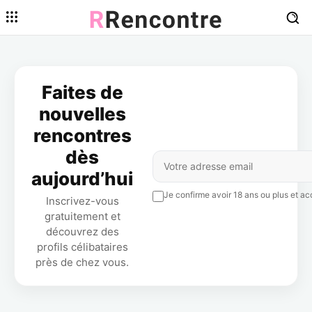
Faites de
nouvelles
rencontres
dès
aujourd’hui
Je confirme avoir 18 ans ou plus et acc
Inscrivez-vous
gratuitement et
découvrez des
profils célibataires
près de chez vous.