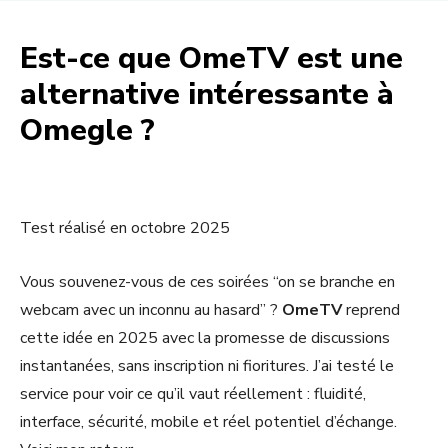
Est-ce que OmeTV est une
alternative intéressante à
Omegle ?
Test réalisé en octobre 2025
Vous souvenez-vous de ces soirées “on se branche en
webcam avec un inconnu au hasard” ?
OmeTV
reprend
cette idée en 2025 avec la promesse de discussions
instantanées, sans inscription ni fioritures. J’ai testé le
service pour voir ce qu’il vaut réellement : fluidité,
interface, sécurité, mobile et réel potentiel d’échange.