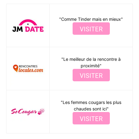
"Comme Tinder mais en mieux"
VISITER
"Le meilleur de la rencontre à
proximité"
VISITER
"Les femmes cougars les plus
chaudes sont ici"
VISITER