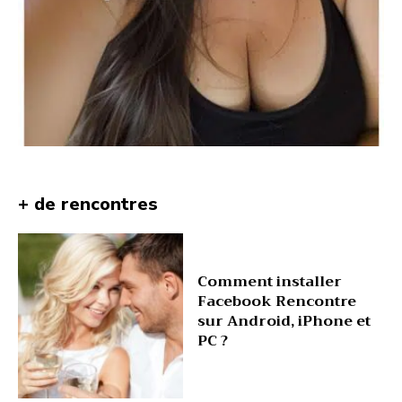
+ de rencontres
Comment installer
Facebook Rencontre
sur Android, iPhone et
PC ?