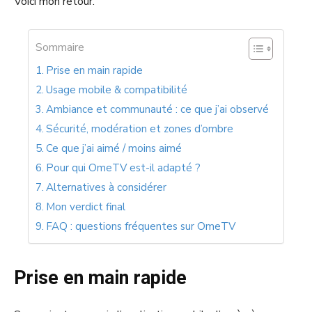
Voici mon retour.
Sommaire
Prise en main rapide
Usage mobile & compatibilité
Ambiance et communauté : ce que j’ai observé
Sécurité, modération et zones d’ombre
Ce que j’ai aimé / moins aimé
Pour qui OmeTV est-il adapté ?
Alternatives à considérer
Mon verdict final
FAQ : questions fréquentes sur OmeTV
Prise en main rapide