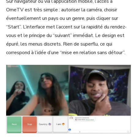
Sur navigateur ou via l’application mobile, l’accès à
OmeTV est très simple : autoriser la caméra, choisir
éventuellement un pays ou un genre, puis cliquer sur
“Start”. L’interface met l’accent sur la rapidité du rendez-
vous et le principe du “suivant” immédiat. Le design est
épuré, les menus discrets. Rien de superflu, ce qui
correspond à l’idée d’une “mise en relation sans détour”.