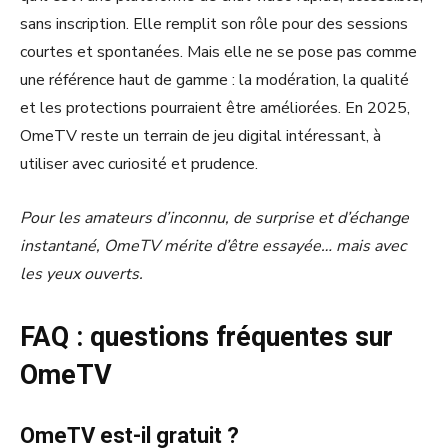
sans inscription. Elle remplit son rôle pour des sessions
courtes et spontanées. Mais elle ne se pose pas comme
une référence haut de gamme : la modération, la qualité
et les protections pourraient être améliorées. En 2025,
OmeTV reste un terrain de jeu digital intéressant, à
utiliser avec curiosité et prudence.
Pour les amateurs d’inconnu, de surprise et d’échange
instantané, OmeTV mérite d’être essayée… mais avec
les yeux ouverts.
FAQ : questions fréquentes sur
OmeTV
OmeTV est-il gratuit ?