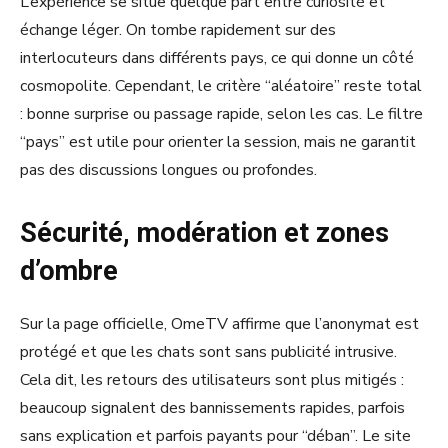
L’expérience se situe quelque part entre curiosité et
échange léger. On tombe rapidement sur des
interlocuteurs dans différents pays, ce qui donne un côté
cosmopolite. Cependant, le critère “aléatoire” reste total
: bonne surprise ou passage rapide, selon les cas. Le filtre
“pays” est utile pour orienter la session, mais ne garantit
pas des discussions longues ou profondes.
Sécurité, modération et zones
d’ombre
Sur la page officielle, OmeTV affirme que l’anonymat est
protégé et que les chats sont sans publicité intrusive.
Cela dit, les retours des utilisateurs sont plus mitigés :
beaucoup signalent des bannissements rapides, parfois
sans explication et parfois payants pour “déban”. Le site