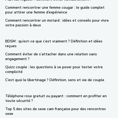
Comment rencontrer une femme cougar : le guide complet
pour attirer une femme d’expérience
Comment rencontrer un motard : idées et conseils pour vivre
votre passion à deux
BDSM : qu’est-ce que c’est vraiment ? Définition et idées
reçues
Comment éviter de s’attacher dans une relation sans
engagement ?
Quizz couple : les questions à se poser pour tester votre
complicité
C’est quoi le libertinage ? Définition, sens et vie de couple
Téléphone rose gratuit ou payant : comment en profiter en
toute sécurité ?
Top 5 des sites de sexe cam française pour des rencontres
sexe