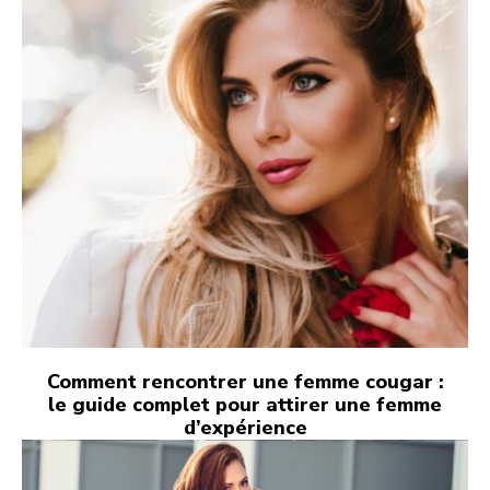
Comment rencontrer une femme cougar :
le guide complet pour attirer une femme
d’expérience