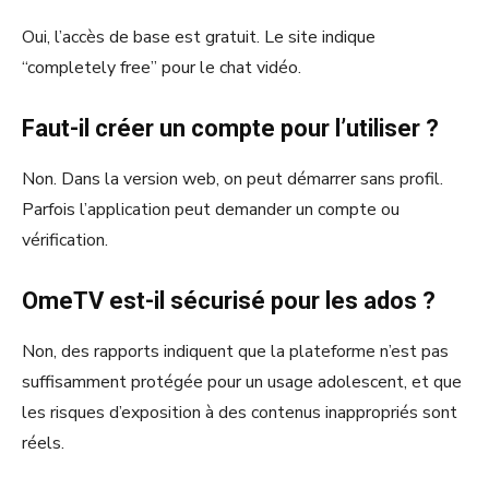
Oui, l’accès de base est gratuit. Le site indique
“completely free” pour le chat vidéo.
Faut-il créer un compte pour l’utiliser ?
Non. Dans la version web, on peut démarrer sans profil.
Parfois l’application peut demander un compte ou
vérification.
OmeTV est-il sécurisé pour les ados ?
Non, des rapports indiquent que la plateforme n’est pas
suffisamment protégée pour un usage adolescent, et que
les risques d’exposition à des contenus inappropriés sont
réels.