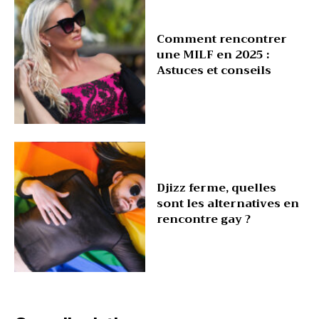
Comment rencontrer
une MILF en 2025 :
Astuces et conseils
Djizz ferme, quelles
sont les alternatives en
rencontre gay ?