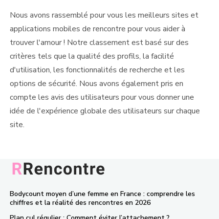
Nous avons rassemblé pour vous les meilleurs sites et
applications mobiles de rencontre pour vous aider à
trouver l'amour ! Notre classement est basé sur des
critères tels que la qualité des profils, la facilité
d'utilisation, les fonctionnalités de recherche et les
options de sécurité. Nous avons également pris en
compte les avis des utilisateurs pour vous donner une
idée de l'expérience globale des utilisateurs sur chaque
site.
Bodycount moyen d’une femme en France : comprendre les
chiffres et la réalité des rencontres en 2026
Plan cul régulier : Comment éviter l’attachement ?