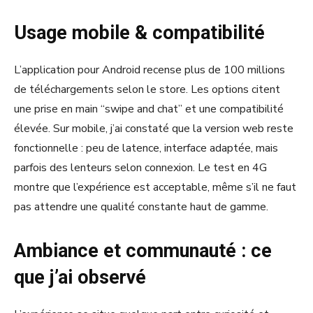
Usage mobile & compatibilité
L’application pour Android recense plus de 100 millions
de téléchargements selon le store. Les options citent
une prise en main “swipe and chat” et une compatibilité
élevée. Sur mobile, j’ai constaté que la version web reste
fonctionnelle : peu de latence, interface adaptée, mais
parfois des lenteurs selon connexion. Le test en 4G
montre que l’expérience est acceptable, même s’il ne faut
pas attendre une qualité constante haut de gamme.
Ambiance et communauté : ce
que j’ai observé