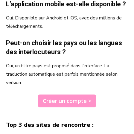
L’application mobile est-elle disponible ?
Oui. Disponible sur Android et iOS, avec des millions de
téléchargements.
Peut-on choisir les pays ou les langues
des interlocuteurs ?
Oui, un filtre pays est proposé dans l’interface. La
traduction automatique est parfois mentionnée selon
version.
Créer un compte >
Top 3 des sites de rencontre :