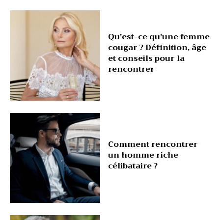
Qu’est-ce qu’une femme
cougar ? Définition, âge
et conseils pour la
rencontrer
Comment rencontrer
un homme riche
célibataire ?