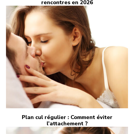
rencontres en 2026
Plan cul régulier : Comment éviter
l’attachement ?