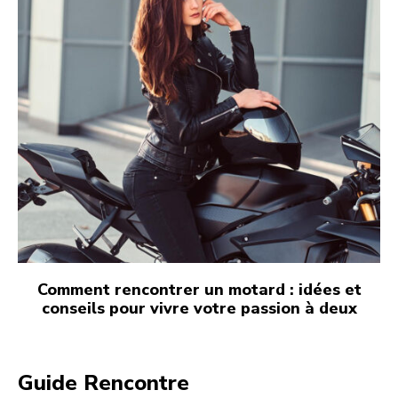
Comment rencontrer un motard : idées et
conseils pour vivre votre passion à deux
Guide Rencontre