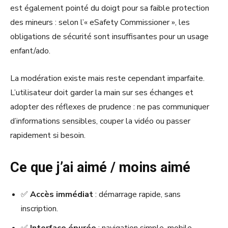
est également pointé du doigt pour sa faible protection
des mineurs : selon l’« eSafety Commissioner », les
obligations de sécurité sont insuffisantes pour un usage
enfant/ado.
La modération existe mais reste cependant imparfaite.
L’utilisateur doit garder la main sur ses échanges et
adopter des réflexes de prudence : ne pas communiquer
d’informations sensibles, couper la vidéo ou passer
rapidement si besoin.
Ce que j’ai aimé / moins aimé
✅
Accès immédiat
: démarrage rapide, sans
inscription.
✅
Interface épurée
: navigation simple, mobile