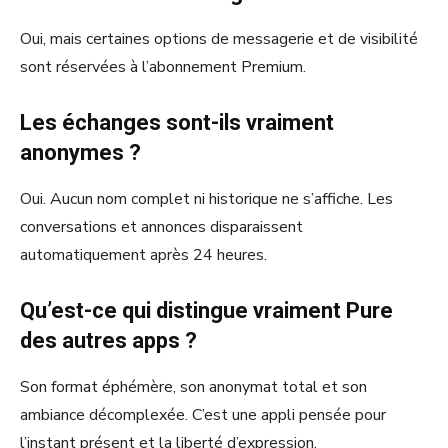
Oui, mais certaines options de messagerie et de visibilité
sont réservées à l’abonnement Premium.
Les échanges sont-ils vraiment
anonymes ?
Oui. Aucun nom complet ni historique ne s’affiche. Les
conversations et annonces disparaissent
automatiquement après 24 heures.
Qu’est-ce qui distingue vraiment Pure
des autres apps ?
Son format éphémère, son anonymat total et son
ambiance décomplexée. C’est une appli pensée pour
l’instant présent et la liberté d’expression.