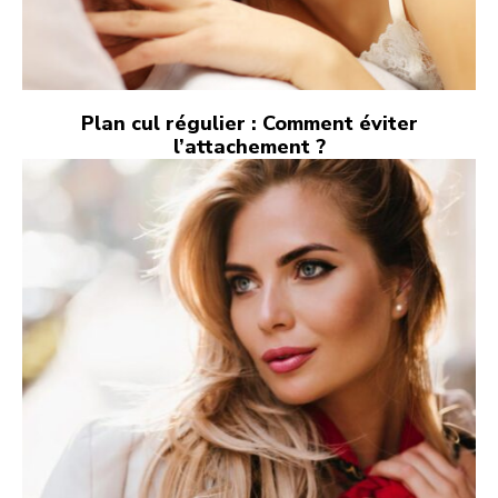
Plan cul régulier : Comment éviter
l’attachement ?