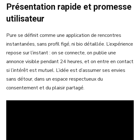
Présentation rapide et promesse
utilisateur
Pure se définit comme une application de rencontres
instantanées, sans profil figé, ni bio détaillée. L’expérience
repose sur l’instant : on se connecte, on publie une
annonce visible pendant 24 heures, et on entre en contact
si l’intérêt est mutuel. L’idée est d’assumer ses envies
sans détour, dans un espace respectueux du
consentement et du plaisir partagé.