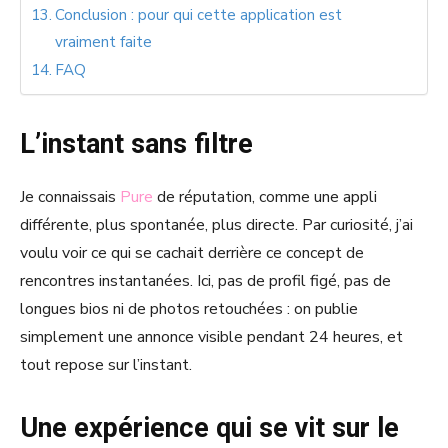
Conclusion : pour qui cette application est
vraiment faite
FAQ
L’instant sans filtre
Je connaissais
Pure
de réputation, comme une appli
différente, plus spontanée, plus directe. Par curiosité, j’ai
voulu voir ce qui se cachait derrière ce concept de
rencontres instantanées. Ici, pas de profil figé, pas de
longues bios ni de photos retouchées : on publie
simplement une annonce visible pendant 24 heures, et
tout repose sur l’instant.
Une expérience qui se vit sur le