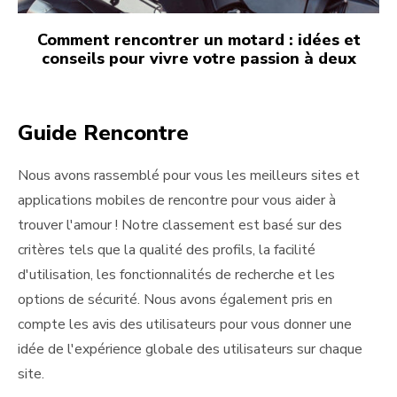
Comment rencontrer un motard : idées et
conseils pour vivre votre passion à deux
Guide Rencontre
Nous avons rassemblé pour vous les meilleurs sites et
applications mobiles de rencontre pour vous aider à
trouver l'amour ! Notre classement est basé sur des
critères tels que la qualité des profils, la facilité
d'utilisation, les fonctionnalités de recherche et les
options de sécurité. Nous avons également pris en
compte les avis des utilisateurs pour vous donner une
idée de l'expérience globale des utilisateurs sur chaque
site.