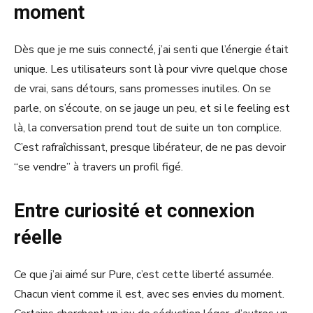
moment
Dès que je me suis connecté, j’ai senti que l’énergie était
unique. Les utilisateurs sont là pour vivre quelque chose
de vrai, sans détours, sans promesses inutiles. On se
parle, on s’écoute, on se jauge un peu, et si le feeling est
là, la conversation prend tout de suite un ton complice.
C’est rafraîchissant, presque libérateur, de ne pas devoir
“se vendre” à travers un profil figé.
Entre curiosité et connexion
réelle
Ce que j’ai aimé sur Pure, c’est cette liberté assumée.
Chacun vient comme il est, avec ses envies du moment.