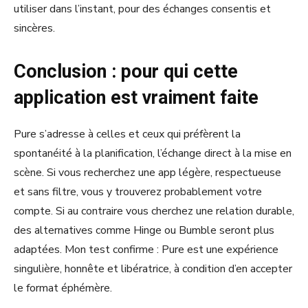
utiliser dans l’instant, pour des échanges consentis et
sincères.
Conclusion : pour qui cette
application est vraiment faite
Pure s’adresse à celles et ceux qui préfèrent la
spontanéité à la planification, l’échange direct à la mise en
scène. Si vous recherchez une app légère, respectueuse
et sans filtre, vous y trouverez probablement votre
compte. Si au contraire vous cherchez une relation durable,
des alternatives comme Hinge ou Bumble seront plus
adaptées. Mon test confirme : Pure est une expérience
singulière, honnête et libératrice, à condition d’en accepter
le format éphémère.