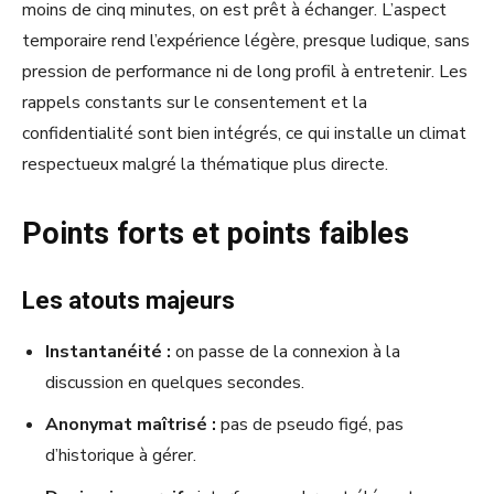
moins de cinq minutes, on est prêt à échanger. L’aspect
temporaire rend l’expérience légère, presque ludique, sans
pression de performance ni de long profil à entretenir. Les
rappels constants sur le consentement et la
confidentialité sont bien intégrés, ce qui installe un climat
respectueux malgré la thématique plus directe.
Points forts et points faibles
Les atouts majeurs
Instantanéité :
on passe de la connexion à la
discussion en quelques secondes.
Anonymat maîtrisé :
pas de pseudo figé, pas
d’historique à gérer.