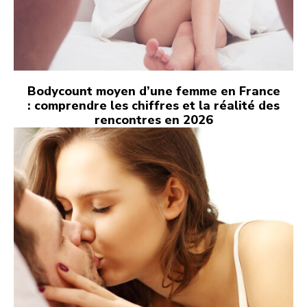
Bodycount moyen d’une femme en France
: comprendre les chiffres et la réalité des
rencontres en 2026