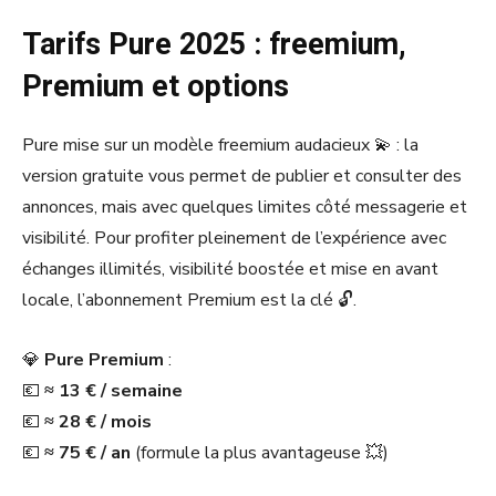
Tarifs Pure 2025 : freemium,
Premium et options
Pure mise sur un modèle freemium audacieux 💫 : la
version gratuite vous permet de publier et consulter des
annonces, mais avec quelques limites côté messagerie et
visibilité. Pour profiter pleinement de l’expérience avec
échanges illimités, visibilité boostée et mise en avant
locale, l’abonnement Premium est la clé 🔓.
💎
Pure Premium
:
💶
≈ 13 € / semaine
💶
≈ 28 € / mois
💶
≈ 75 € / an
(formule la plus avantageuse 💥)