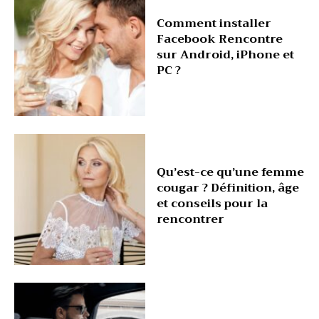
Comment installer
Facebook Rencontre
sur Android, iPhone et
PC ?
Qu’est-ce qu’une femme
cougar ? Définition, âge
et conseils pour la
rencontrer