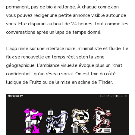
permanent, pas de bio à rallonge. À chaque connexion,
vous pouvez rédiger une petite annonce visible autour de
vous. Elle disparaît au bout de 24 heures, tout comme les
conversations après un laps de temps donné.
L’app mise sur une interface noire, minimaliste et fluide. Le
flux se renouvelle en temps réel selon la zone
géographique. L’ambiance visuelle évoque plus un “chat
confidentiel” qu’un réseau social. On est loin du côté
ludique de Fruitz ou de la mise en scène de Tinder.