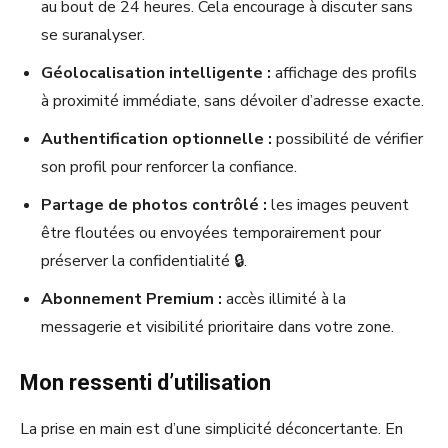
au bout de 24 heures. Cela encourage à discuter sans
se suranalyser.
Géolocalisation intelligente :
affichage des profils
à proximité immédiate, sans dévoiler d’adresse exacte.
Authentification optionnelle :
possibilité de vérifier
son profil pour renforcer la confiance.
Partage de photos contrôlé :
les images peuvent
être floutées ou envoyées temporairement pour
préserver la confidentialité 🔒.
Abonnement Premium :
accès illimité à la
messagerie et visibilité prioritaire dans votre zone.
Mon ressenti d’utilisation
La prise en main est d’une simplicité déconcertante. En