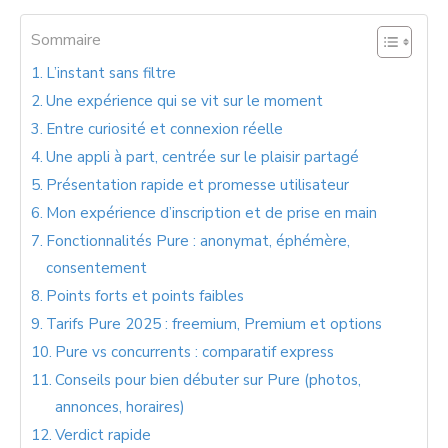
Sommaire
L’instant sans filtre
Une expérience qui se vit sur le moment
Entre curiosité et connexion réelle
Une appli à part, centrée sur le plaisir partagé
Présentation rapide et promesse utilisateur
Mon expérience d’inscription et de prise en main
Fonctionnalités Pure : anonymat, éphémère,
consentement
Points forts et points faibles
Tarifs Pure 2025 : freemium, Premium et options
Pure vs concurrents : comparatif express
Conseils pour bien débuter sur Pure (photos,
annonces, horaires)
Verdict rapide