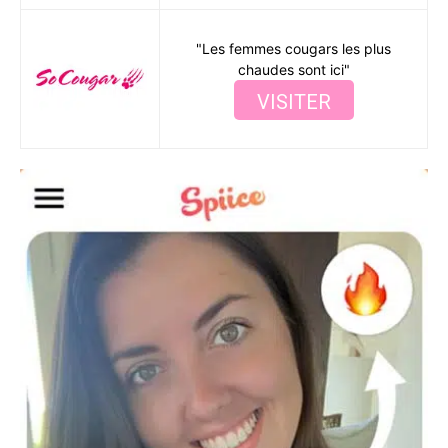
"Les femmes cougars les plus
chaudes sont ici"
VISITER