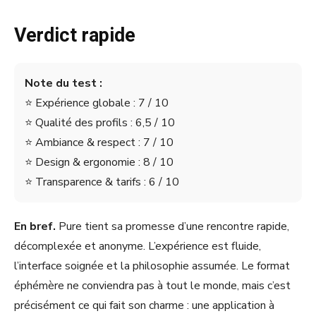
Verdict rapide
Note du test :
⭐ Expérience globale : 7 / 10
⭐ Qualité des profils : 6,5 / 10
⭐ Ambiance & respect : 7 / 10
⭐ Design & ergonomie : 8 / 10
⭐ Transparence & tarifs : 6 / 10
En bref.
Pure tient sa promesse d’une rencontre rapide,
décomplexée et anonyme. L’expérience est fluide,
l’interface soignée et la philosophie assumée. Le format
éphémère ne conviendra pas à tout le monde, mais c’est
précisément ce qui fait son charme : une application à