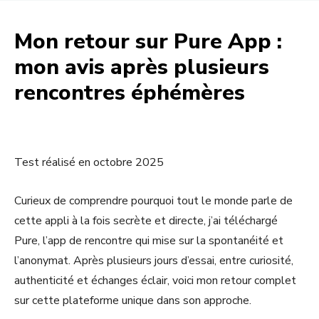
Mon retour sur Pure App :
mon avis après plusieurs
rencontres éphémères
Test réalisé en octobre 2025
Curieux de comprendre pourquoi tout le monde parle de
cette appli à la fois secrète et directe, j’ai téléchargé
Pure, l’app de rencontre qui mise sur la spontanéité et
l’anonymat. Après plusieurs jours d’essai, entre curiosité,
authenticité et échanges éclair, voici mon retour complet
sur cette plateforme unique dans son approche.