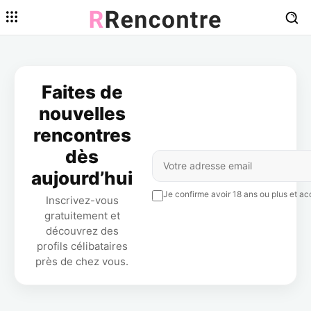
Faites de
nouvelles
rencontres
dès
aujourd’hui
Je confirme avoir 18 ans ou plus et acc
Inscrivez-vous
gratuitement et
découvrez des
profils célibataires
près de chez vous.