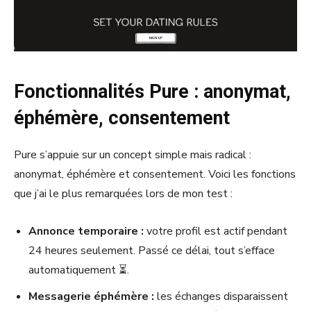
Fonctionnalités Pure : anonymat,
éphémère, consentement
Pure s’appuie sur un concept simple mais radical :
anonymat, éphémère et consentement. Voici les fonctions
que j’ai le plus remarquées lors de mon test :
Annonce temporaire :
votre profil est actif pendant
24 heures seulement. Passé ce délai, tout s’efface
automatiquement ⏳.
Messagerie éphémère :
les échanges disparaissent