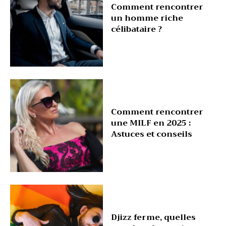
Comment rencontrer
un homme riche
célibataire ?
Comment rencontrer
une MILF en 2025 :
Astuces et conseils
Djizz ferme, quelles