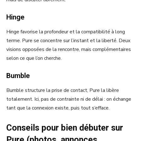
Hinge
Hinge favorise la profondeur et la compatibilité à long
terme. Pure se concentre sur l’instant et la liberté. Deux
visions opposées de la rencontre, mais complémentaires
selon ce que l’on cherche.
Bumble
Bumble structure la prise de contact, Pure la libère
totalement. Ici, pas de contrainte ni de délai : on échange
tant que la connexion existe, puis tout s’efface.
Conseils pour bien débuter sur
Pure (photos, annonces,