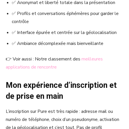
✅ Anonymat et liberté totale dans la présentation
✅ Profils et conversations éphémères pour garder le
contrôle
✅ Interface épurée et centrée sur la géolocalisation
✅ Ambiance décomplexée mais bienveillante
👉 Voir aussi : Notre classement des
meilleures
applications de rencontre
Mon expérience d’inscription et
de prise en main
L’inscription sur Pure est très rapide : adresse mail ou
numéro de téléphone, choix d’un pseudonyme, activation
de la géolocalisation et c’est tout. Pas de profil