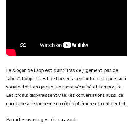
Le slogan de l’app est clair : “Pas de jugement, pas de
tabou”. L’objectif est de libérer la rencontre de la pression
sociale, tout en gardant un cadre sécurisé et temporaire.
Les profils disparaissent vite, les conversations aussi, ce
qui donne à l’expérience un côté éphémère et confidentiel.
Parmi les avantages mis en avant :