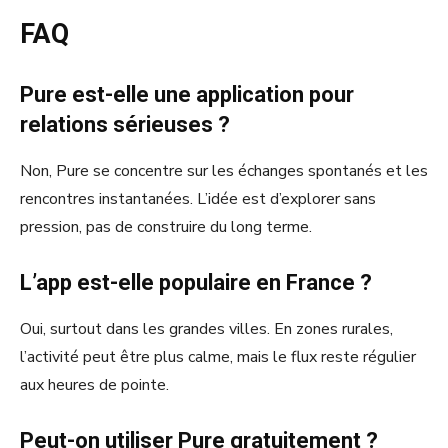
FAQ
Pure est-elle une application pour
relations sérieuses ?
Non, Pure se concentre sur les échanges spontanés et les
rencontres instantanées. L’idée est d’explorer sans
pression, pas de construire du long terme.
L’app est-elle populaire en France ?
Oui, surtout dans les grandes villes. En zones rurales,
l’activité peut être plus calme, mais le flux reste régulier
aux heures de pointe.
Peut-on utiliser Pure gratuitement ?