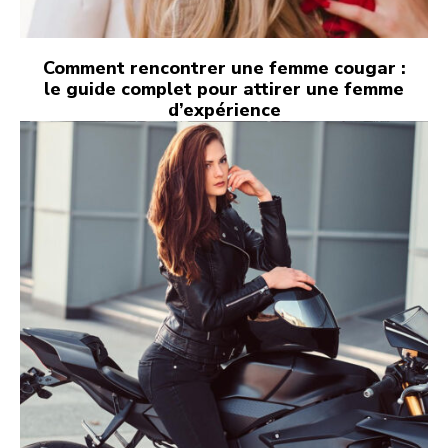
Comment rencontrer une femme cougar :
le guide complet pour attirer une femme
d’expérience