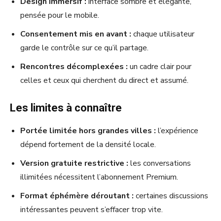
Design immersif :
interface sombre et élégante,
pensée pour le mobile.
Consentement mis en avant :
chaque utilisateur
garde le contrôle sur ce qu’il partage.
Rencontres décomplexées :
un cadre clair pour
celles et ceux qui cherchent du direct et assumé.
Les limites à connaître
Portée limitée hors grandes villes :
l’expérience
dépend fortement de la densité locale.
Version gratuite restrictive :
les conversations
illimitées nécessitent l’abonnement Premium.
Format éphémère déroutant :
certaines discussions
intéressantes peuvent s’effacer trop vite.