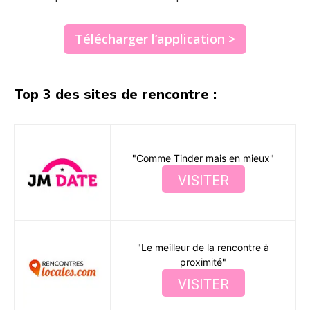
Télécharger l’application >
Top 3 des sites de rencontre :
"Comme Tinder mais en mieux"
VISITER
"Le meilleur de la rencontre à
proximité"
VISITER