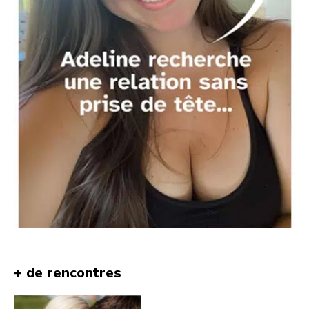
+ de rencontres