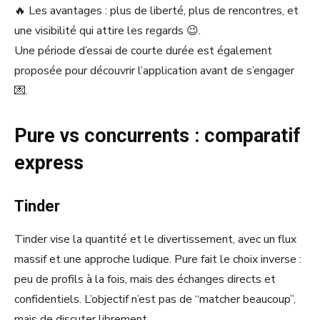
🔥 Les avantages : plus de liberté, plus de rencontres, et
une visibilité qui attire les regards 😉.
Une période d’essai de courte durée est également
proposée pour découvrir l’application avant de s’engager
💌.
Pure vs concurrents : comparatif
express
Tinder
Tinder vise la quantité et le divertissement, avec un flux
massif et une approche ludique. Pure fait le choix inverse :
peu de profils à la fois, mais des échanges directs et
confidentiels. L’objectif n’est pas de “matcher beaucoup”,
mais de discuter librement.