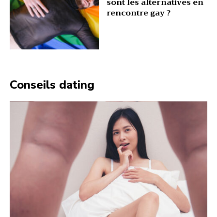
sont les alternatives en
rencontre gay ?
Conseils dating