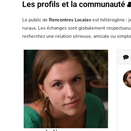
Les profils et la communauté 
Le public de
Rencontres Locales
est hétérogène : j
ruraux. Les échanges sont globalement respectueux
recherchez une relation sérieuse, amicale ou simpl