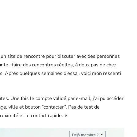
un site de rencontre pour discuter avec des personnes
te : faire des rencontres réelles, à deux pas de chez
s. Après quelques semaines d’essai, voici mon ressenti
tes. Une fois le compte validé par e-mail, j’ai pu accéder
ge, ville et bouton “contacter”. Pas de test de
proximité et le contact rapide. ⚡