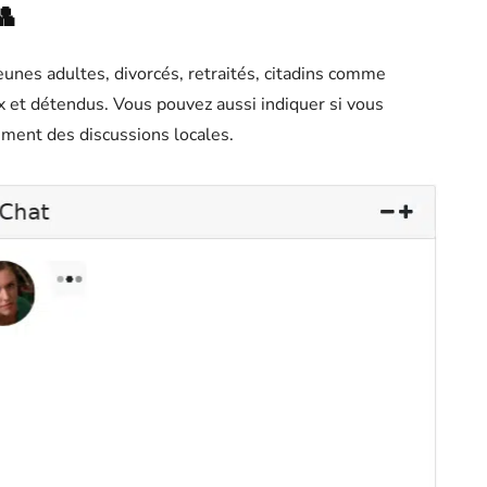
👥
eunes adultes, divorcés, retraités, citadins comme
 et détendus. Vous pouvez aussi indiquer si vous
ement des discussions locales.