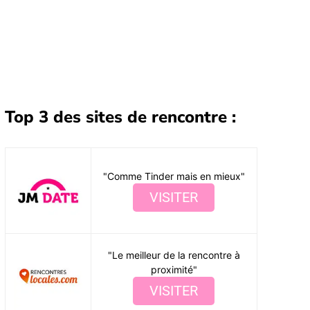
Top 3 des sites de rencontre :
"Comme Tinder mais en mieux"
VISITER
"Le meilleur de la rencontre à
proximité"
VISITER