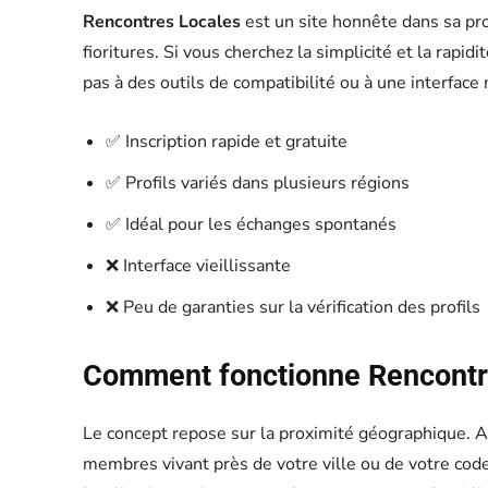
Rencontres Locales
est un site honnête dans sa pro
fioritures. Si vous cherchez la simplicité et la rapid
pas à des outils de compatibilité ou à une interfac
✅ Inscription rapide et gratuite
✅ Profils variés dans plusieurs régions
✅ Idéal pour les échanges spontanés
❌ Interface vieillissante
❌ Peu de garanties sur la vérification des profils
Comment fonctionne Rencontr
Le concept repose sur la proximité géographique. Ap
membres vivant près de votre ville ou de votre code 