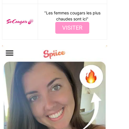
"Les femmes cougars les plus
chaudes sont ici"
VISITER