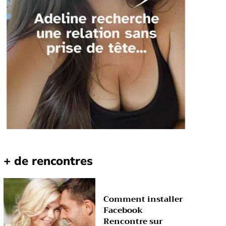
+ de rencontres
Comment installer
Facebook
Rencontre sur