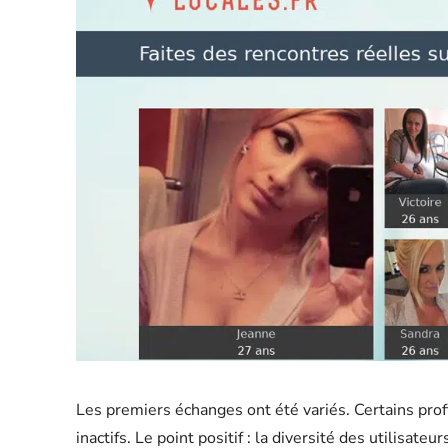
Les premiers échanges ont été variés. Certains profi
inactifs. Le point positif : la diversité des utilisateu