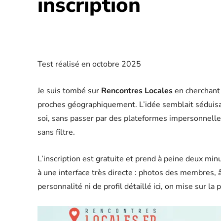
inscription
Test réalisé en octobre 2025
Je suis tombé sur
Rencontres Locales
en cherchant 
proches géographiquement. L’idée semblait séduisan
soi, sans passer par des plateformes impersonnelle
sans filtre.
L’inscription est gratuite et prend à peine deux minu
à une interface très directe : photos des membres, â
personnalité ni de profil détaillé ici, on mise sur la 