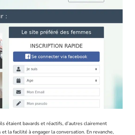
ls étaient bavards et réactifs, d’autres clairement
rs et la facilité à engager la conversation. En revanche,