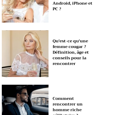
Android, iPhone et
PC ?
Qu’est-ce qu’une
femme cougar ?
Définition, âge et
conseils pour la
rencontrer
Comment
rencontrer un
homme riche