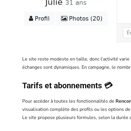
Le site reste modeste en taille, donc l’activité vari
échanges sont dynamiques. En campagne, le nombre d
Tarifs et abonnements 💳
Pour accéder à toutes les fonctionnalités de
Rencon
visualisation complète des profils ou les options de
Le site propose plusieurs formules, selon la durée