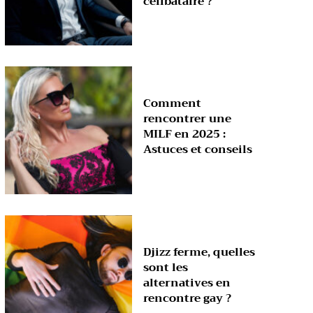
célibataire ?
Comment
rencontrer une
MILF en 2025 :
Astuces et conseils
Djizz ferme, quelles
sont les
alternatives en
rencontre gay ?