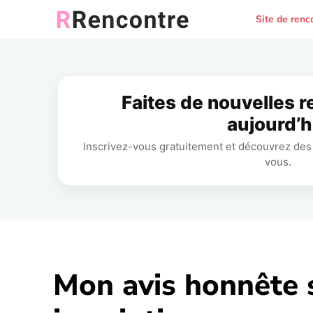
Site de renc
Faites de nouvelles 
aujourd’h
Inscrivez-vous gratuitement et découvrez des 
vous.
Mon avis honnête 