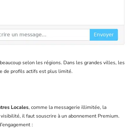
e beaucoup selon les régions. Dans les grandes villes, les
e profils actifs est plus limité.
tres Locales
, comme la messagerie illimitée, la
 visibilité, il faut souscrire à un abonnement Premium.
 d’engagement :