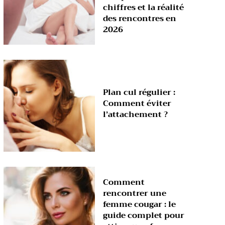
chiffres et la réalité
des rencontres en
2026
Plan cul régulier :
Comment éviter
l’attachement ?
Comment
rencontrer une
femme cougar : le
guide complet pour