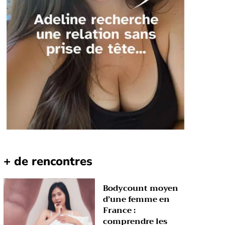
+ de rencontres
Bodycount moyen
d’une femme en
France :
comprendre les