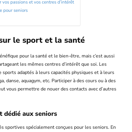
 vos passions et vos centres d’intérêt
re pour seniors
ur le sport et la santé
néfique pour la santé et le bien-être, mais c’est aussi
rtageant les mêmes centres d’intérêt que soi. Les
e sports adaptés à leurs capacités physiques et à leurs
a, danse, aquagym, etc. Participer à des cours ou à des
eut vous permettre de nouer des contacts avec d’autres
t dédié aux seniors
tés sportives spécialement conçues pour les seniors. En