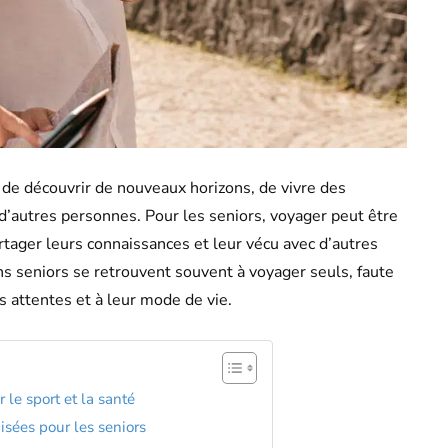
 de découvrir de nouveaux horizons, de vivre des
 d’autres personnes. Pour les seniors, voyager peut être
partager leurs connaissances et leur vécu avec d’autres
seniors se retrouvent souvent à voyager seuls, faute
 attentes et à leur mode de vie.
le sport et la santé
sées pour les seniors