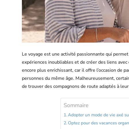
Le voyage est une activité passionnante qui permet
expériences inoubliables et de créer des liens avec
encore plus enrichissant, car il offre l’occasion de 
personnes du même âge. Malheureusement, certains 
de trouver des compagnons de route adaptés à leurs
Sommaire
Adopter un mode de vie axé sur 
Optez pour des vacances organi