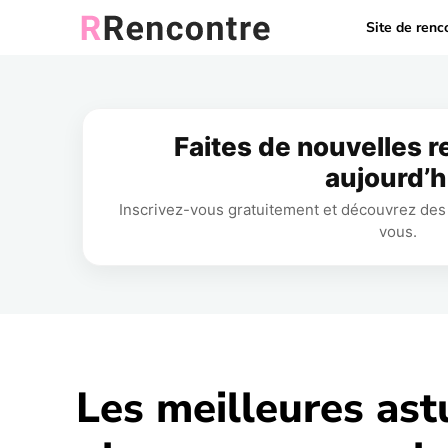
Site de renc
Faites de nouvelles 
aujourd’h
Inscrivez-vous gratuitement et découvrez des 
vous.
Les meilleures ast