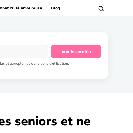
mpatibilité amoureuse
Blog
Voir les profils
us et accepter les conditions d’utilisation.
es seniors et ne