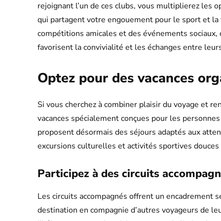
rejoignant l’un de ces clubs, vous multiplierez les
qui partagent votre engouement pour le sport et la 
compétitions amicales et des événements sociaux,
favorisent la convivialité et les échanges entre le
Optez pour des vacances orga
Si vous cherchez à combiner plaisir du voyage et re
vacances spécialement conçues pour les personnes
proposent désormais des séjours adaptés aux attent
excursions culturelles et activités sportives douces
Participez à des circuits accompagn
Les circuits accompagnés offrent un encadrement sé
destination en compagnie d’autres voyageurs de leur