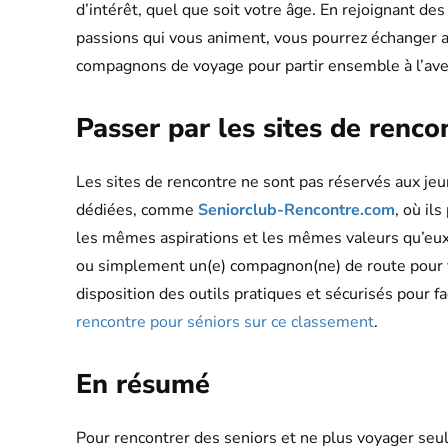
d’intérêt, quel que soit votre âge. En rejoignant d
passions qui vous animent, vous pourrez échanger a
compagnons de voyage pour partir ensemble à l’ave
Passer par les sites de renco
Les sites de rencontre ne sont pas réservés aux jeun
dédiées, comme
Seniorclub-Rencontre.com
, où il
les mêmes aspirations et les mêmes valeurs qu’eux
ou simplement un(e) compagnon(ne) de route pour v
disposition des outils pratiques et sécurisés pour f
rencontre pour séniors sur ce classement
.
En résumé
Pour rencontrer des seniors et ne plus voyager seul,