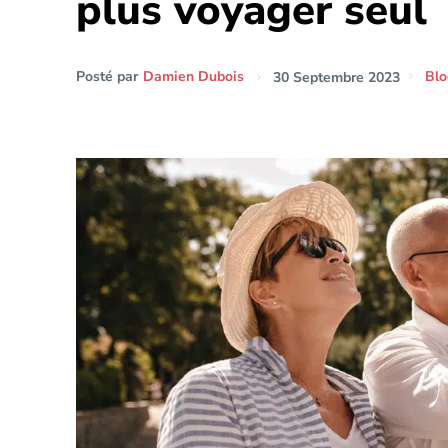
plus voyager seul
Posté par
Damien Dubois
30 Septembre 2023
Blo