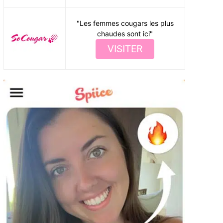
"Les femmes cougars les plus
chaudes sont ici"
VISITER