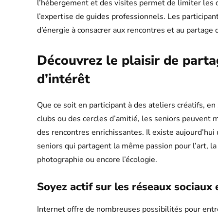
l’hébergement et des visites permet de limiter les c
l’expertise de guides professionnels. Les participan
d’énergie à consacrer aux rencontres et au partage
Découvrez le plaisir de parta
d’intérêt
Que ce soit en participant à des ateliers créatifs, e
clubs ou des cercles d’amitié, les seniors peuvent m
des rencontres enrichissantes. Il existe aujourd’h
seniors qui partagent la même passion pour l’art, la 
photographie ou encore l’écologie.
Soyez actif sur les réseaux sociaux 
Internet offre de nombreuses possibilités pour ent