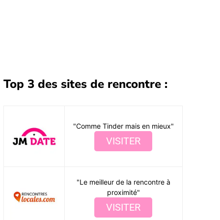
Partager
Top 3 des sites de rencontre :
"Comme Tinder mais en mieux"
VISITER
"Le meilleur de la rencontre à
proximité"
VISITER