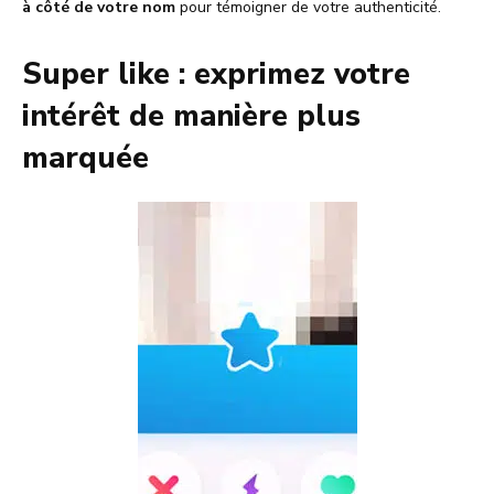
à côté de votre nom
pour témoigner de votre authenticité.
Super like : exprimez votre
intérêt de manière plus
marquée