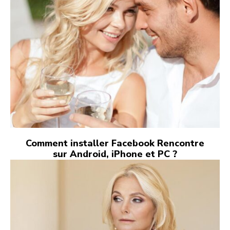
Comment installer Facebook Rencontre
sur Android, iPhone et PC ?