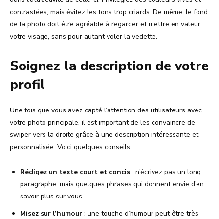
contrastées, mais évitez les tons trop criards. De même, le fond
de la photo doit être agréable à regarder et mettre en valeur
votre visage, sans pour autant voler la vedette.
Soignez la description de votre
profil
Une fois que vous avez capté l’attention des utilisateurs avec
votre photo principale, il est important de les convaincre de
swiper vers la droite grâce à une description intéressante et
personnalisée. Voici quelques conseils :
Rédigez un texte court et concis
: n’écrivez pas un long
paragraphe, mais quelques phrases qui donnent envie d’en
savoir plus sur vous.
Misez sur l’humour
: une touche d’humour peut être très