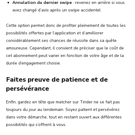
Annulation du dernier swipe
: revenez en arrière si vous
avez changé d’avis après un swipe accidentel
Cette option permet donc de profiter pleinement de toutes les
possibilités offertes par l’application et d’améliorer
considérablement ses chances de réussite dans sa quête
amoureuse. Cependant, il convient de préciser que le coût de
cet abonnement peut varier en fonction de votre âge et de la
durée d’engagement choisie.
Faites preuve de patience et de
persévérance
Enfin, gardez en tête que matcher sur Tinder ne se fait pas
toujours du jour au lendemain. Soyez patient et persévérez
dans votre démarche, tout en restant ouvert aux différentes
possibilités qui s’offrent à vous.