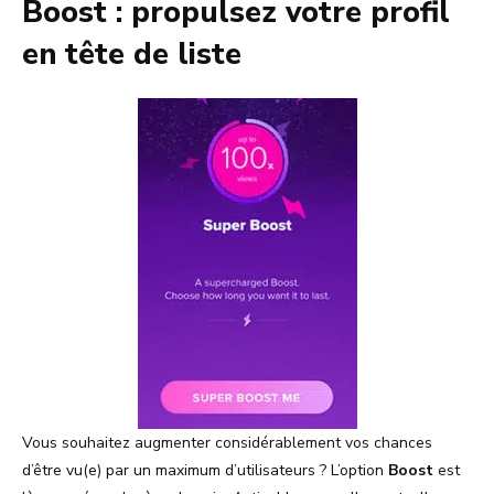
Boost : propulsez votre profil
en tête de liste
Vous souhaitez augmenter considérablement vos chances
d’être vu(e) par un maximum d’utilisateurs ? L’option
Boost
est