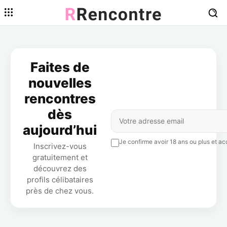
Faites de
nouvelles
rencontres
dès
aujourd’hui
Je confirme avoir 18 ans ou plus et acc
Inscrivez-vous
gratuitement et
découvrez des
profils célibataires
près de chez vous.