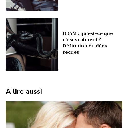
BDSM : qu’est-ce que
c’est vraiment ?
Définition et idées
reçues
A lire aussi