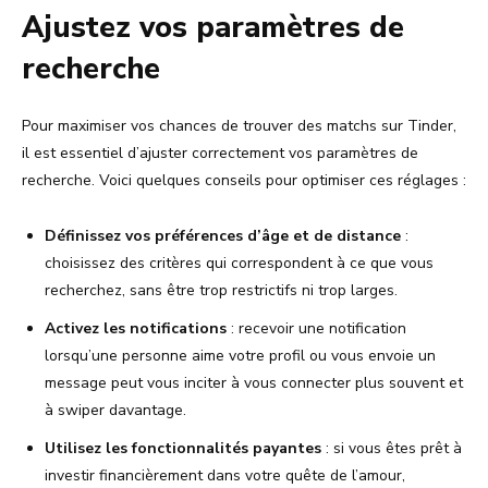
Ajustez vos paramètres de
recherche
Pour maximiser vos chances de trouver des matchs sur Tinder,
il est essentiel d’ajuster correctement vos paramètres de
recherche. Voici quelques conseils pour optimiser ces réglages :
Définissez vos préférences d’âge et de distance
:
choisissez des critères qui correspondent à ce que vous
recherchez, sans être trop restrictifs ni trop larges.
Activez les notifications
: recevoir une notification
lorsqu’une personne aime votre profil ou vous envoie un
message peut vous inciter à vous connecter plus souvent et
à swiper davantage.
Utilisez les fonctionnalités payantes
: si vous êtes prêt à
investir financièrement dans votre quête de l’amour,