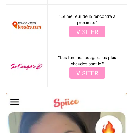
"Le meilleur de la rencontre à
proximité"
VISITER
"Les femmes cougars les plus
chaudes sont ici"
VISITER