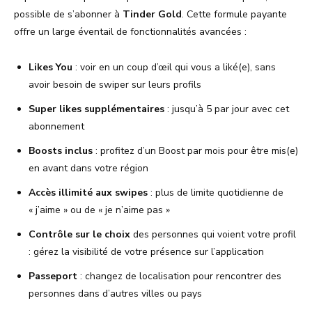
possible de s’abonner à
Tinder Gold
. Cette formule payante
offre un large éventail de fonctionnalités avancées :
Likes You
: voir en un coup d’œil qui vous a liké(e), sans
avoir besoin de swiper sur leurs profils
Super likes supplémentaires
: jusqu’à 5 par jour avec cet
abonnement
Boosts inclus
: profitez d’un Boost par mois pour être mis(e)
en avant dans votre région
Accès illimité aux swipes
: plus de limite quotidienne de
« j’aime » ou de « je n’aime pas »
Contrôle sur le choix
des personnes qui voient votre profil
: gérez la visibilité de votre présence sur l’application
Passeport
: changez de localisation pour rencontrer des
personnes dans d’autres villes ou pays