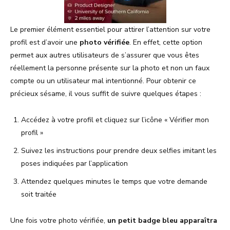
Le premier élément essentiel pour attirer l’attention sur votre
profil est d’avoir une
photo vérifiée
. En effet, cette option
permet aux autres utilisateurs de s’assurer que vous êtes
réellement la personne présente sur la photo et non un faux
compte ou un utilisateur mal intentionné. Pour obtenir ce
précieux sésame, il vous suffit de suivre quelques étapes :
Accédez à votre profil et cliquez sur l’icône « Vérifier mon
profil »
Suivez les instructions pour prendre deux selfies imitant les
poses indiquées par l’application
Attendez quelques minutes le temps que votre demande
soit traitée
Une fois votre photo vérifiée,
un petit badge bleu apparaîtra