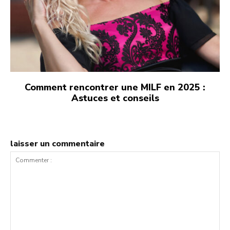
Comment rencontrer une MILF en 2025 :
Astuces et conseils
laisser un commentaire