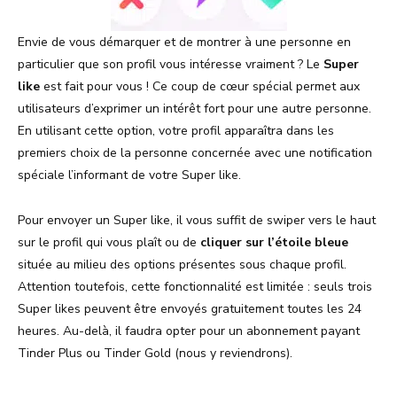
Envie de vous démarquer et de montrer à une personne en
particulier que son profil vous intéresse vraiment ? Le
Super
like
est fait pour vous ! Ce coup de cœur spécial permet aux
utilisateurs d’exprimer un intérêt fort pour une autre personne.
En utilisant cette option, votre profil apparaîtra dans les
premiers choix de la personne concernée avec une notification
spéciale l’informant de votre Super like.
Pour envoyer un Super like, il vous suffit de swiper vers le haut
sur le profil qui vous plaît ou de
cliquer sur l’étoile bleue
située au milieu des options présentes sous chaque profil.
Attention toutefois, cette fonctionnalité est limitée : seuls trois
Super likes peuvent être envoyés gratuitement toutes les 24
heures. Au-delà, il faudra opter pour un abonnement payant
Tinder Plus ou Tinder Gold (nous y reviendrons).