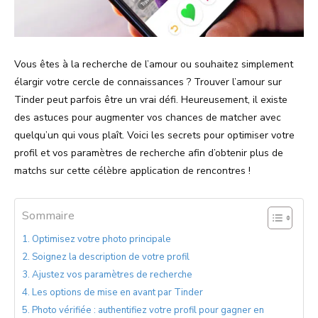
Vous êtes à la recherche de l’amour ou souhaitez simplement
élargir votre cercle de connaissances ? Trouver l’amour sur
Tinder peut parfois être un vrai défi. Heureusement, il existe
des astuces pour augmenter vos chances de matcher avec
quelqu’un qui vous plaît. Voici les secrets pour optimiser votre
profil et vos paramètres de recherche afin d’obtenir plus de
matchs sur cette célèbre application de rencontres !
Sommaire
Optimisez votre photo principale
Soignez la description de votre profil
Ajustez vos paramètres de recherche
Les options de mise en avant par Tinder
Photo vérifiée : authentifiez votre profil pour gagner en