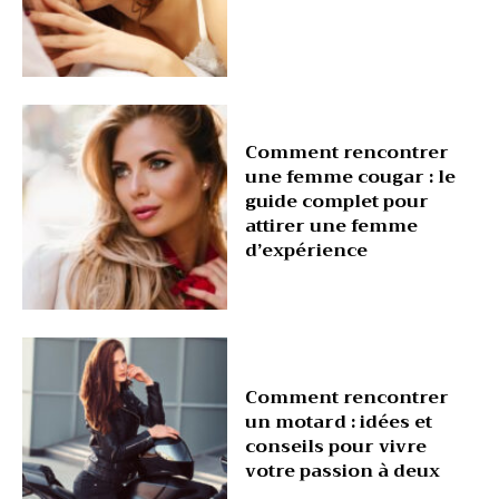
Comment rencontrer
une femme cougar : le
guide complet pour
attirer une femme
d’expérience
Comment rencontrer
un motard : idées et
conseils pour vivre
votre passion à deux