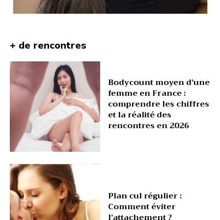
+ de rencontres
Bodycount moyen d’une
femme en France :
comprendre les chiffres
et la réalité des
rencontres en 2026
Plan cul régulier :
Comment éviter
l’attachement ?