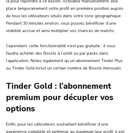
là pour répondre à ce besoin. Activable manuellement, elle
place temporairement votre profil en première position auprès
de tous les utilisateurs situés dans votre zone géographique.
Pendant 30 minutes environ, vous pouvez bénéficier d’une
visibilité accrue et ainsi multiplier vos chances de matchs.
Cependant, cette fonctionnalité n’est pas gratuite : il vous
faudra acheter des Boosts à l’unité ou par packs dans
l’application. Notez également qu’un abonnement Tinder Plus
ou Tinder Gold inclut un certain nombre de Boosts mensuels.
Tinder Gold : l’abonnement
premium pour décupler vos
options
Enfin, pour les utilisateurs souhaitant bénéficier d’une
expérience complète et optimiser au maximum leur profil, il est