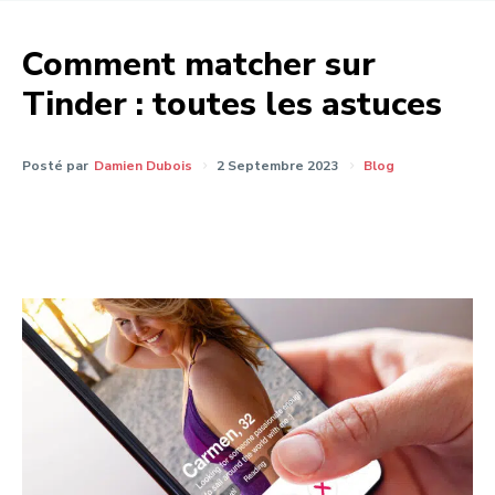
Comment matcher sur
Tinder : toutes les astuces
Posté par
Damien Dubois
2 Septembre 2023
Blog