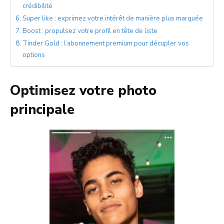
crédibilité
Super like : exprimez votre intérêt de manière plus marquée
Boost : propulsez votre profil en tête de liste
Tinder Gold : l’abonnement premium pour décupler vos
options
Optimisez votre photo
principale