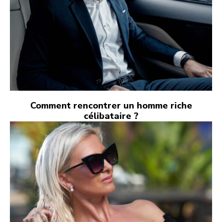
Comment rencontrer un homme riche
célibataire ?