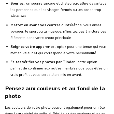
Souriez
: un sourire sincère et chaleureux attire davantage
les personnes que les visages fermés ou les poses trop
sérieuses.
Mettez en avant vos centres d’intérêt
: si vous aimez
voyager, le sport ou la musique, n’hésitez pas à inclure ces
éléments dans votre photo principale.
Soignez votre apparence
: optez pour une tenue qui vous
met en valeur et qui correspond à votre personnalité.
Faites vérifier vos photos par Tinder
: cette option
permet de confirmer aux autres membres que vous êtres un
vrais profil et vous serez alors mis en avant.
Pensez aux couleurs et au fond de la
photo
Les couleurs de votre photo peuvent également jouer un rôle
dans l’attractivité de celle-ci. Privilégiez des couleurs vives et