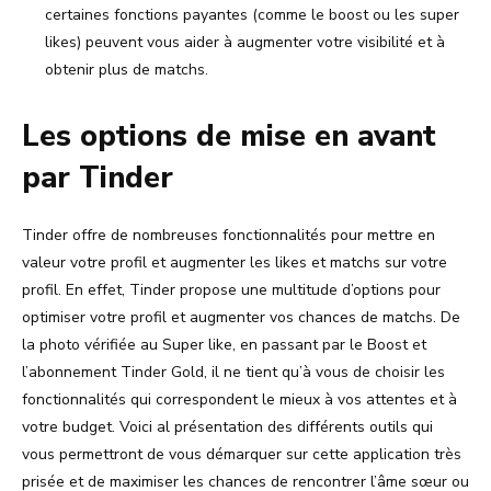
certaines fonctions payantes (comme le boost ou les super
likes) peuvent vous aider à augmenter votre visibilité et à
obtenir plus de matchs.
Les options de mise en avant
par Tinder
Tinder offre de nombreuses fonctionnalités pour mettre en
valeur votre profil et augmenter les likes et matchs sur votre
profil. En effet, Tinder propose une multitude d’options pour
optimiser votre profil et augmenter vos chances de matchs. De
la photo vérifiée au Super like, en passant par le Boost et
l’abonnement Tinder Gold, il ne tient qu’à vous de choisir les
fonctionnalités qui correspondent le mieux à vos attentes et à
votre budget. Voici al présentation des différents outils qui
vous permettront de vous démarquer sur cette application très
prisée et de maximiser les chances de rencontrer l’âme sœur ou