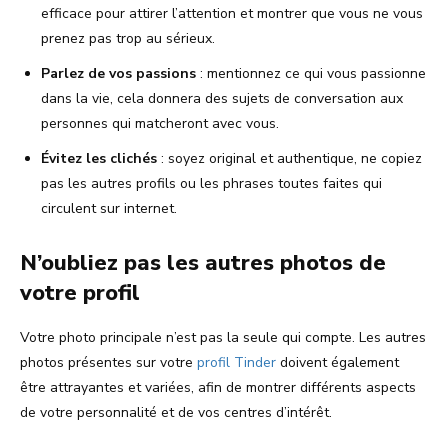
efficace pour attirer l’attention et montrer que vous ne vous
prenez pas trop au sérieux.
Parlez de vos passions
: mentionnez ce qui vous passionne
dans la vie, cela donnera des sujets de conversation aux
personnes qui matcheront avec vous.
Évitez les clichés
: soyez original et authentique, ne copiez
pas les autres profils ou les phrases toutes faites qui
circulent sur internet.
N’oubliez pas les autres photos de
votre profil
Votre photo principale n’est pas la seule qui compte. Les autres
photos présentes sur votre
profil Tinder
doivent également
être attrayantes et variées, afin de montrer différents aspects
de votre personnalité et de vos centres d’intérêt.