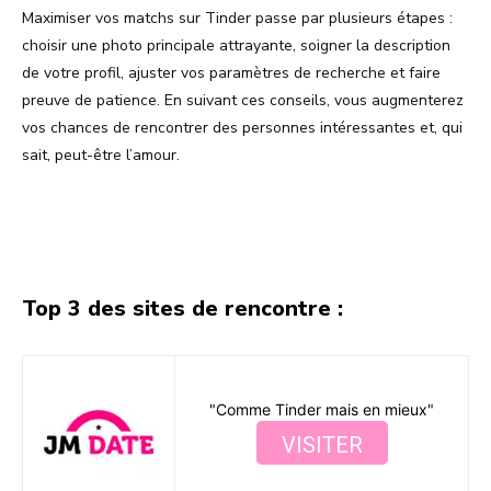
Maximiser vos matchs sur Tinder passe par plusieurs étapes :
choisir une photo principale attrayante, soigner la description
de votre profil, ajuster vos paramètres de recherche et faire
preuve de patience. En suivant ces conseils, vous augmenterez
vos chances de rencontrer des personnes intéressantes et, qui
sait, peut-être l’amour.
Facebook
X
Pinterest
WhatsA
Top 3 des sites de rencontre :
"Comme Tinder mais en mieux"
VISITER