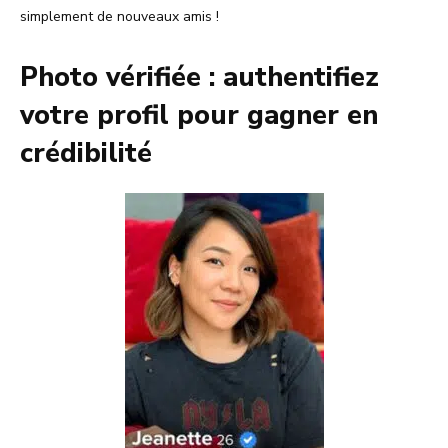
simplement de nouveaux amis !
Photo vérifiée : authentifiez
votre profil pour gagner en
crédibilité