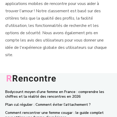
applications mobiles de rencontre pour vous aider à
trouver l'amour ! Notre classement est basé sur des
critères tels que la qualité des profils, la facilité
d'utilisation, les fonctionnalités de recherche et les
options de sécurité. Nous avons également pris en
compte les avis des utilisateurs pour vous donner une
idée de l'expérience globale des utilisateurs sur chaque
site.
Bodycount moyen d’une femme en France : comprendre les
chiffres et la réalité des rencontres en 2026
Plan cul régulier : Comment éviter l’attachement ?
Comment rencontrer une femme cougar : le guide complet