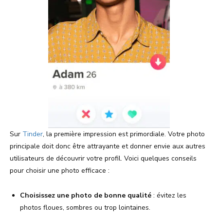
Sur
Tinder
, la première impression est primordiale. Votre photo
principale doit donc être attrayante et donner envie aux autres
utilisateurs de découvrir votre profil. Voici quelques conseils
pour choisir une photo efficace :
Choisissez une photo de bonne qualité
: évitez les
photos floues, sombres ou trop lointaines.