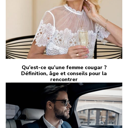
Qu’est-ce qu’une femme cougar ?
Définition, âge et conseils pour la
rencontrer