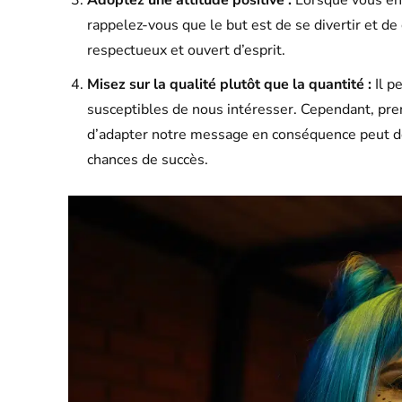
rappelez-vous que le but est de se divertir et de
respectueux et ouvert d’esprit.
Misez sur la qualité plutôt que la quantité :
Il p
susceptibles de nous intéresser. Cependant, pren
d’adapter notre message en conséquence peut do
chances de succès.