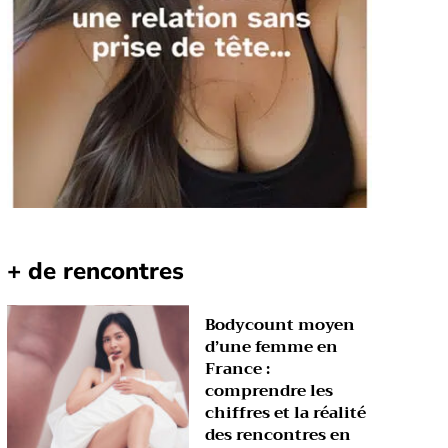
+ de rencontres
Bodycount moyen
d’une femme en
France :
comprendre les
chiffres et la réalité
des rencontres en