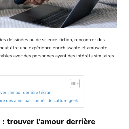
es dessinées ou de science-fiction, rencontrer des
peut être une expérience enrichissante et amusante.
rables avec des personnes ayant des intérêts similaires
ver l’amour derrière l’écran
aire des amis passionnés de culture geek
: trouver l’amour derrière