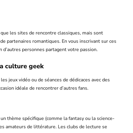
que les sites de rencontre classiques, mais sont
de partenaires romantiques. En vous inscrivant sur ces
en d’autres personnes partagent votre passion.
a culture geek
r les jeux vidéo ou de séances de dédicaces avec des
casion idéale de rencontrer d’autres fans.
 un thème spécifique (comme la fantasy ou la science-
es amateurs de littérature. Les clubs de lecture se