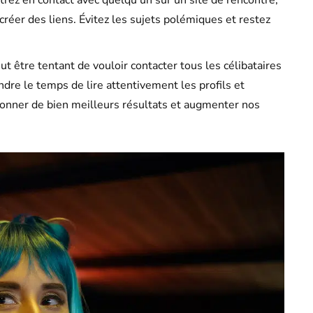
 créer des liens. Évitez les sujets polémiques et restez
eut être tentant de vouloir contacter tous les célibataires
dre le temps de lire attentivement les profils et
nner de bien meilleurs résultats et augmenter nos