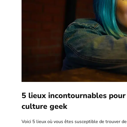
5 lieux incontournables pour
culture geek
Voici 5 lieux où vous êtes susceptible de trouver 