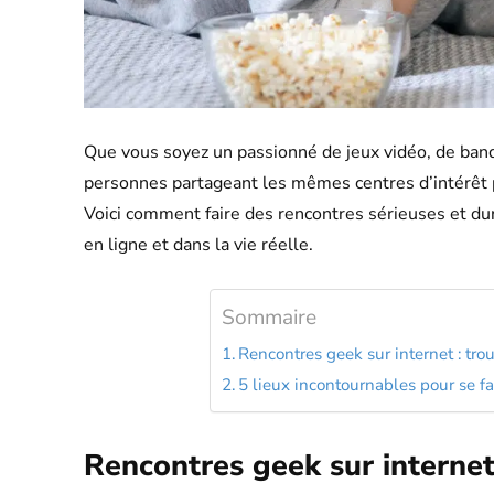
Que vous soyez un passionné de jeux vidéo, de band
personnes partageant les mêmes centres d’intérêt 
Voici comment faire des rencontres sérieuses et du
en ligne et dans la vie réelle.
Sommaire
Rencontres geek sur internet : trou
5 lieux incontournables pour se f
Rencontres geek sur internet 