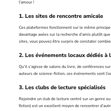
l’amour !
1. Les sites de rencontre amicale
Ces plateformes fonctionnent sur le même principe 
davantage axées sur la recherche d’amis plutôt que 
sites, vous pouvez être surpris de constater combi
2. Les événements locaux dédiés à l
Qu’il s’agisse de salons du livre, de conférences su
auteurs de science-fiction, ces événements sont l’oc
3. Les clubs de lecture spécialisés
Rejoindre un club de lecture centré sur un genre ou
fiction) est un excellent moyen de rencontrer d’autr