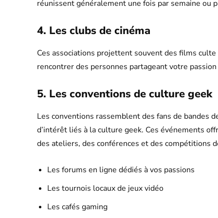
réunissent généralement une fois par semaine ou pa
4. Les clubs de cinéma
Ces associations projettent souvent des films cult
rencontrer des personnes partageant votre passion 
5. Les conventions de culture geek
Les conventions rassemblent des fans de bandes des
d’intérêt liés à la culture geek. Ces événements o
des ateliers, des conférences et des compétitions d
Les forums en ligne dédiés à vos passions
Les tournois locaux de jeux vidéo
Les cafés gaming