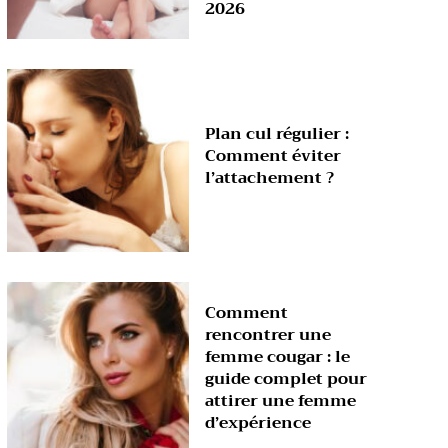
2026
Plan cul régulier :
Comment éviter
l’attachement ?
Comment
rencontrer une
femme cougar : le
guide complet pour
attirer une femme
d’expérience