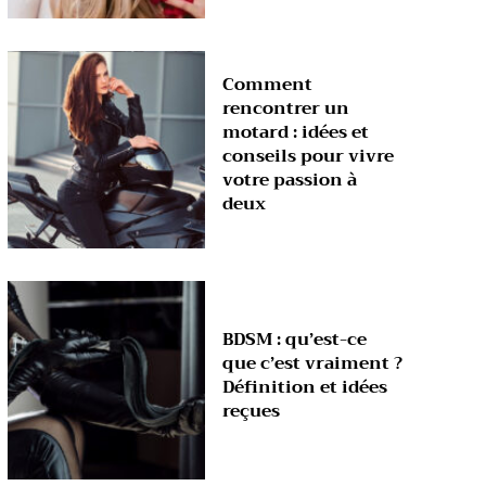
Comment
rencontrer un
motard : idées et
conseils pour vivre
votre passion à
deux
BDSM : qu’est-ce
que c’est vraiment ?
Définition et idées
reçues