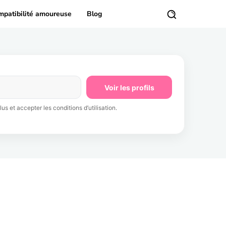
mpatibilité amoureuse
Blog
Voir les profils
us et accepter les conditions d’utilisation.