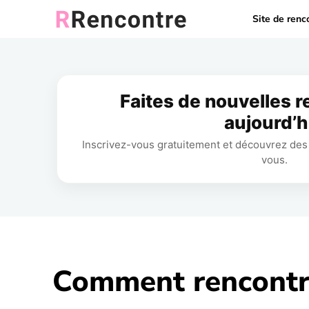
Site de renc
Faites de nouvelles 
aujourd’h
Inscrivez-vous gratuitement et découvrez des 
vous.
Comment rencontre