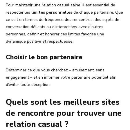
Pour maintenir une relation casual saine, il est essentiel de
respecter les
limites personnelles
de chaque partenaire. Que
ce soit en termes de fréquence des rencontres, des sujets de
conversation délicats ou d’interactions avec d’autres
personnes, définir et honorer ces limites favorise une
dynamique positive et respectueuse.
Choisir le bon partenaire
Déterminer ce que vous cherchez – amusement, sans
engagement – et en informer votre partenaire potentiel afin
d’éviter toute déception.
Quels sont les meilleurs sites
de rencontre pour trouver une
relation casual ?