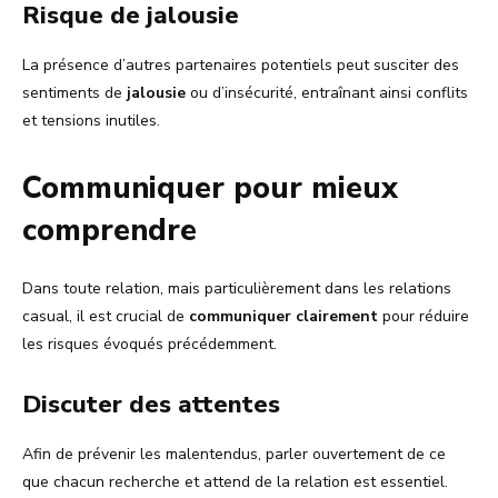
Risque de jalousie
La présence d’autres partenaires potentiels peut susciter des
sentiments de
jalousie
ou d’insécurité, entraînant ainsi conflits
et tensions inutiles.
Communiquer pour mieux
comprendre
Dans toute relation, mais particulièrement dans les relations
casual, il est crucial de
communiquer clairement
pour réduire
les risques évoqués précédemment.
Discuter des attentes
Afin de prévenir les malentendus, parler ouvertement de ce
que chacun recherche et attend de la relation est essentiel.