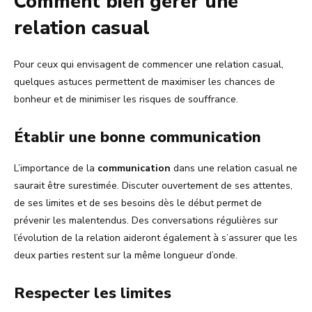
Comment bien gérer une
relation casual
Pour ceux qui envisagent de commencer une relation casual,
quelques astuces permettent de maximiser les chances de
bonheur et de minimiser les risques de souffrance.
Établir une bonne communication
L’importance de la
communication
dans une relation casual ne
saurait être surestimée. Discuter ouvertement de ses attentes,
de ses limites et de ses besoins dès le début permet de
prévenir les malentendus. Des conversations régulières sur
l’évolution de la relation aideront également à s’assurer que les
deux parties restent sur la même longueur d’onde.
Respecter les limites