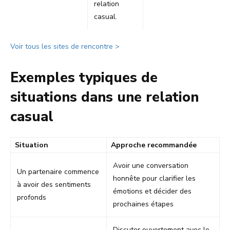
relation
casual.
Voir tous les sites de rencontre >
Exemples typiques de
situations dans une relation
casual
Situation
Approche recommandée
Avoir une conversation
Un partenaire commence
honnête pour clarifier les
à avoir des sentiments
émotions et décider des
profonds
prochaines étapes
Discuter ouvertement avec le