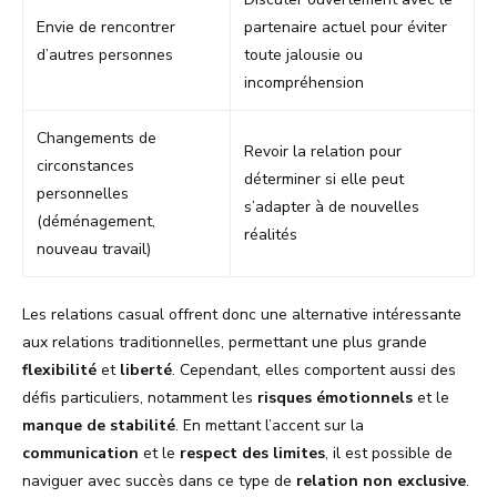
Envie de rencontrer
partenaire actuel pour éviter
d’autres personnes
toute jalousie ou
incompréhension
Changements de
Revoir la relation pour
circonstances
déterminer si elle peut
personnelles
s’adapter à de nouvelles
(déménagement,
réalités
nouveau travail)
Les relations casual offrent donc une alternative intéressante
aux relations traditionnelles, permettant une plus grande
flexibilité
et
liberté
. Cependant, elles comportent aussi des
défis particuliers, notamment les
risques émotionnels
et le
manque de stabilité
. En mettant l’accent sur la
communication
et le
respect des limites
, il est possible de
naviguer avec succès dans ce type de
relation non exclusive
.