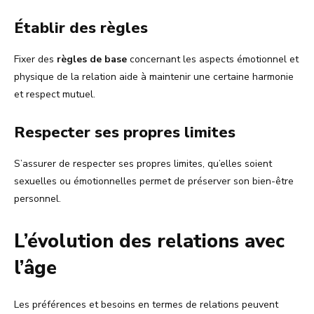
Établir des règles
Fixer des
règles de base
concernant les aspects émotionnel et
physique de la relation aide à maintenir une certaine harmonie
et respect mutuel.
Respecter ses propres limites
S’assurer de respecter ses propres limites, qu’elles soient
sexuelles ou émotionnelles permet de préserver son bien-être
personnel.
L’évolution des relations avec
l’âge
Les préférences et besoins en termes de relations peuvent