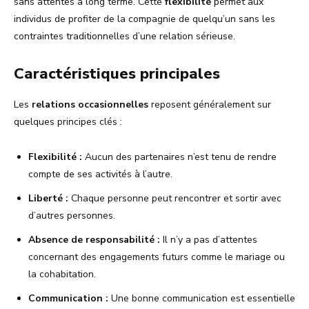
sans attentes à long terme. Cette
flexibilité
permet aux
individus de profiter de la compagnie de quelqu’un sans les
contraintes traditionnelles d’une relation sérieuse.
Caractéristiques principales
Les
relations occasionnelles
reposent généralement sur
quelques principes clés :
Flexibilité :
Aucun des partenaires n’est tenu de rendre
compte de ses activités à l’autre.
Liberté :
Chaque personne peut rencontrer et sortir avec
d’autres personnes.
Absence de responsabilité :
Il n’y a pas d’attentes
concernant des engagements futurs comme le mariage ou
la cohabitation.
Communication :
Une bonne communication est essentielle