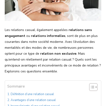
Les relations casual, également appelées
relations sans
engagement
ou
relations informelles
, sont de plus en plus
courantes dans notre société moderne. Avec l’évolution des
mentalités et des modes de vie, de nombreuses personnes
optent pour ce type de
relation non exclusive
. Mais
qu’entend-on réellement par relation casual ? Quels sont les
principaux avantages et inconvénients de ce mode de relation ?
Explorons ces questions ensemble.
Sommaire
Définition d’une relation casual
Avantages d’une relation casual
Inconvénients d’une relation casual