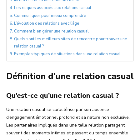
Les risques associés aux relations casual
Communiquer pour mieux comprendre
L’évolution des relations avec l’âge
Comment bien gérer une relation casual
Quels sont les meilleurs sites de rencontre pour trouver une
relation casual ?
Exemples typiques de situations dans une relation casual
Définition d’une relation casual
Qu’est-ce qu’une relation casual ?
Une relation casual se caractérise par son absence
d’engagement émotionnel profond et sa nature non exclusive.
Les partenaires impliqués dans une telle relation partagent
souvent des moments intimes et passent du temps ensemble