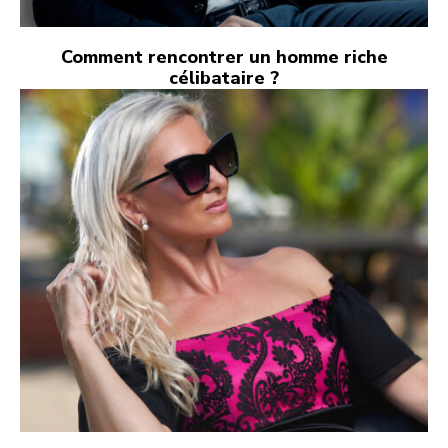
Comment rencontrer un homme riche
célibataire ?