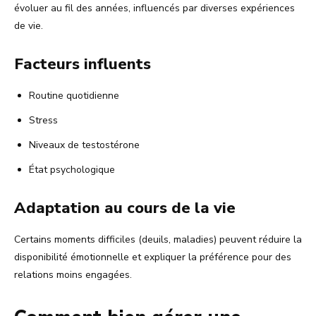
évoluer au fil des années, influencés par diverses expériences
de vie.
Facteurs influents
Routine quotidienne
Stress
Niveaux de testostérone
État psychologique
Adaptation au cours de la vie
Certains moments difficiles (deuils, maladies) peuvent réduire la
disponibilité émotionnelle et expliquer la préférence pour des
relations moins engagées.