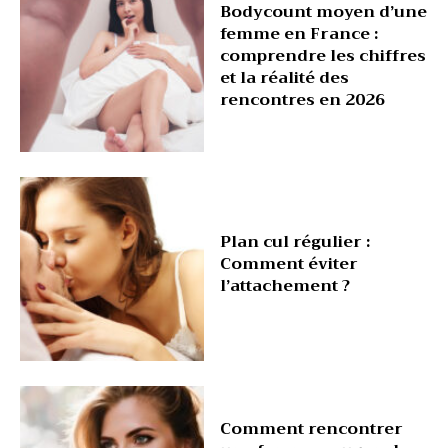
Bodycount moyen d’une
femme en France :
comprendre les chiffres
et la réalité des
rencontres en 2026
Plan cul régulier :
Comment éviter
l’attachement ?
Comment rencontrer