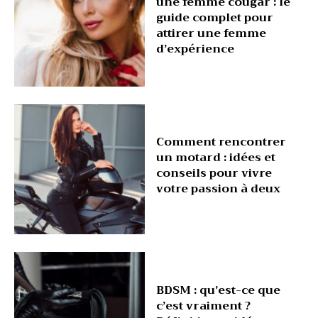
une femme cougar : le
guide complet pour
attirer une femme
d’expérience
Comment rencontrer
un motard : idées et
conseils pour vivre
votre passion à deux
BDSM : qu’est-ce que
c’est vraiment ?