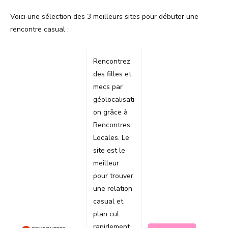
Voici une sélection des 3 meilleurs sites pour débuter une
rencontre casual :
Rencontrez
des filles et
mecs par
géolocalisati
on grâce à
Rencontres
Locales. Le
site est le
meilleur
pour trouver
une relation
casual et
plan cul
rapidement