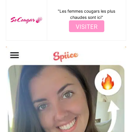
"Les femmes cougars les plus
chaudes sont ici"
VISITER