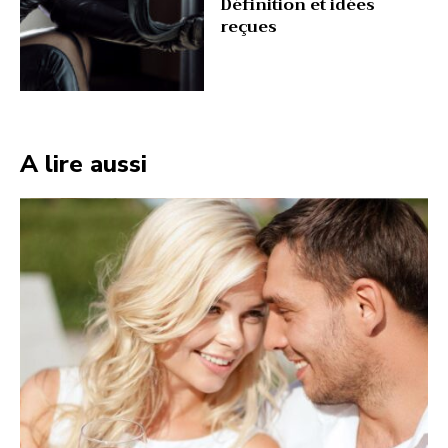
Définition et idées
reçues
A lire aussi