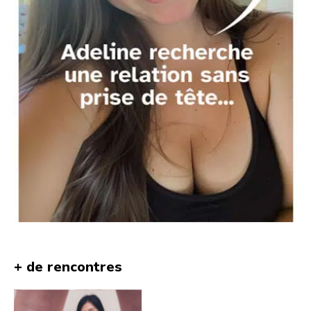
+ de rencontres