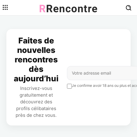
Faites de
nouvelles
rencontres
dès
aujourd’hui
Je confirme avoir 18 ans ou plus et acc
Inscrivez-vous
gratuitement et
découvrez des
profils célibataires
près de chez vous.