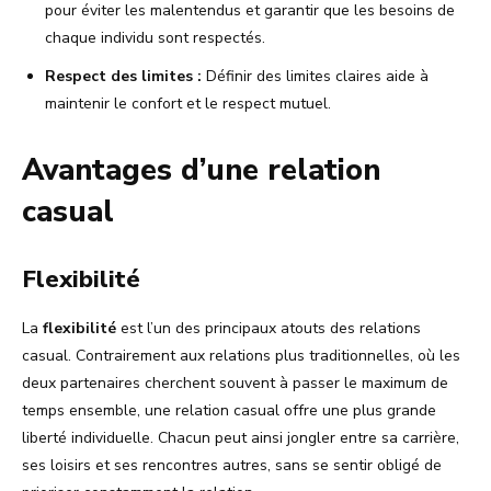
pour éviter les malentendus et garantir que les besoins de
chaque individu sont respectés.
Respect des limites :
Définir des limites claires aide à
maintenir le confort et le respect mutuel.
Avantages d’une relation
casual
Flexibilité
La
flexibilité
est l’un des principaux atouts des relations
casual. Contrairement aux relations plus traditionnelles, où les
deux partenaires cherchent souvent à passer le maximum de
temps ensemble, une relation casual offre une plus grande
liberté individuelle. Chacun peut ainsi jongler entre sa carrière,
ses loisirs et ses rencontres autres, sans se sentir obligé de