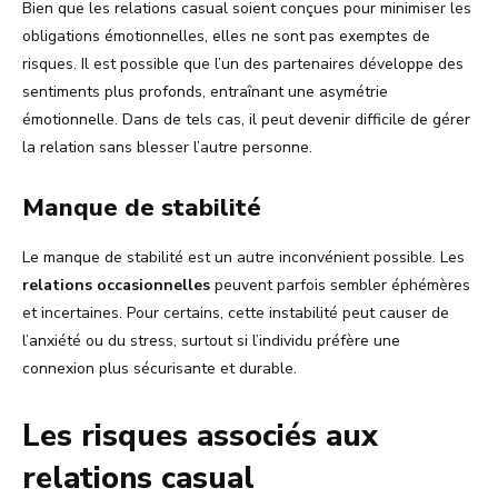
Bien que les relations casual soient conçues pour minimiser les
obligations émotionnelles, elles ne sont pas exemptes de
risques. Il est possible que l’un des partenaires développe des
sentiments plus profonds, entraînant une asymétrie
émotionnelle. Dans de tels cas, il peut devenir difficile de gérer
la relation sans blesser l’autre personne.
Manque de stabilité
Le manque de stabilité est un autre inconvénient possible. Les
relations occasionnelles
peuvent parfois sembler éphémères
et incertaines. Pour certains, cette instabilité peut causer de
l’anxiété ou du stress, surtout si l’individu préfère une
connexion plus sécurisante et durable.
Les risques associés aux
relations casual