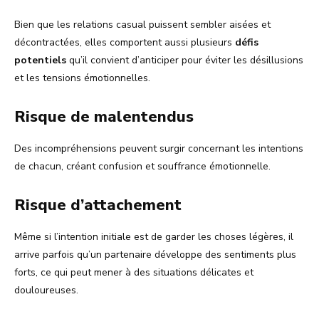
Bien que les relations casual puissent sembler aisées et
décontractées, elles comportent aussi plusieurs
défis
potentiels
qu’il convient d’anticiper pour éviter les désillusions
et les tensions émotionnelles.
Risque de malentendus
Des incompréhensions peuvent surgir concernant les intentions
de chacun, créant confusion et souffrance émotionnelle.
Risque d’attachement
Même si l’intention initiale est de garder les choses légères, il
arrive parfois qu’un partenaire développe des sentiments plus
forts, ce qui peut mener à des situations délicates et
douloureuses.