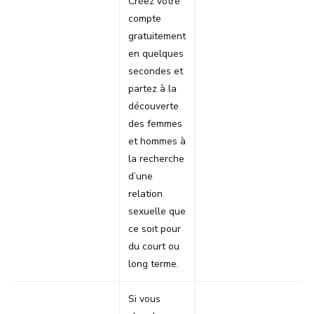
Créez votre
compte
gratuitement
en quelques
secondes et
partez à la
découverte
des femmes
et hommes à
la recherche
d’une
relation
sexuelle que
ce soit pour
du court ou
long terme.
Si vous