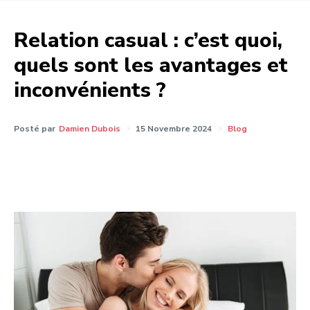
Relation casual : c’est quoi,
quels sont les avantages et
inconvénients ?
Posté par
Damien Dubois
15 Novembre 2024
Blog