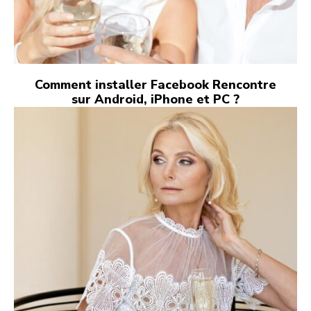
Comment installer Facebook Rencontre
sur Android, iPhone et PC ?