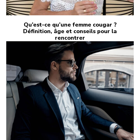
Qu’est-ce qu’une femme cougar ?
Définition, âge et conseils pour la
rencontrer