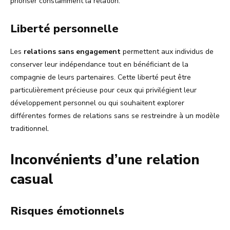
prioriser constamment la relation.
Liberté personnelle
Les
relations sans engagement
permettent aux individus de
conserver leur indépendance tout en bénéficiant de la
compagnie de leurs partenaires. Cette liberté peut être
particulièrement précieuse pour ceux qui privilégient leur
développement personnel ou qui souhaitent explorer
différentes formes de relations sans se restreindre à un modèle
traditionnel.
Inconvénients d’une relation
casual
Risques émotionnels