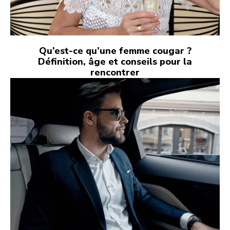
Qu’est-ce qu’une femme cougar ?
Définition, âge et conseils pour la
rencontrer