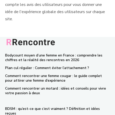
compte les avis des utilisateurs pour vous donner une
idée de l'expérience globale des utilisateurs sur chaque
site.
Bodycount moyen d’une femme en France : comprendre les
chiffres et la réalité des rencontres en 2026
Plan cul régulier : Comment éviter l’attachement ?
Comment rencontrer une femme cougar : le guide complet
pour attirer une femme d’expérience
Comment rencontrer un motard : idées et conseils pour vivre
votre passion à deux
BDSM : qu’est-ce que c’est vraiment ? Définition et idées
reçues