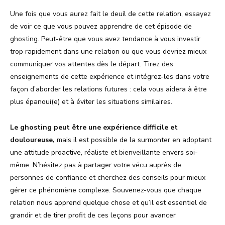
Une fois que vous aurez fait le deuil de cette relation, essayez
de voir ce que vous pouvez apprendre de cet épisode de
ghosting. Peut-être que vous avez tendance à vous investir
trop rapidement dans une relation ou que vous devriez mieux
communiquer vos attentes dès le départ. Tirez des
enseignements de cette expérience et intégrez-les dans votre
façon d’aborder les relations futures : cela vous aidera à être
plus épanoui(e) et à éviter les situations similaires.
Le ghosting peut être une expérience difficile et
douloureuse,
mais il est possible de la surmonter en adoptant
une attitude proactive, réaliste et bienveillante envers soi-
même. N’hésitez pas à partager votre vécu auprès de
personnes de confiance et cherchez des conseils pour mieux
gérer ce phénomène complexe. Souvenez-vous que chaque
relation nous apprend quelque chose et qu’il est essentiel de
grandir et de tirer profit de ces leçons pour avancer