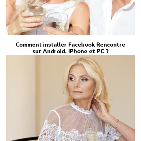
Comment installer Facebook Rencontre
sur Android, iPhone et PC ?