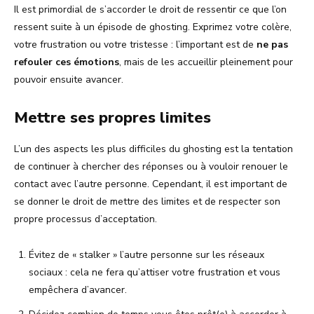
Il est primordial de s’accorder le droit de ressentir ce que l’on
ressent suite à un épisode de ghosting. Exprimez votre colère,
votre frustration ou votre tristesse : l’important est de
ne pas
refouler ces émotions
, mais de les accueillir pleinement pour
pouvoir ensuite avancer.
Mettre ses propres limites
L’un des aspects les plus difficiles du ghosting est la tentation
de continuer à chercher des réponses ou à vouloir renouer le
contact avec l’autre personne. Cependant, il est important de
se donner le droit de mettre des limites et de respecter son
propre processus d’acceptation.
Évitez de « stalker » l’autre personne sur les réseaux
sociaux : cela ne fera qu’attiser votre frustration et vous
empêchera d’avancer.