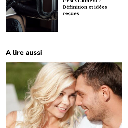
c’est vraiment ?
Définition et idées
reçues
A lire aussi