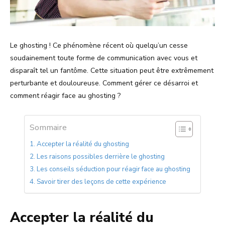
Le ghosting ! Ce phénomène récent où quelqu’un cesse
soudainement toute forme de communication avec vous et
disparaît tel un fantôme. Cette situation peut être extrêmement
perturbante et douloureuse. Comment gérer ce désarroi et
comment réagir face au ghosting ?
Sommaire
Accepter la réalité du ghosting
Les raisons possibles derrière le ghosting
Les conseils séduction pour réagir face au ghosting
Savoir tirer des leçons de cette expérience
Accepter la réalité du