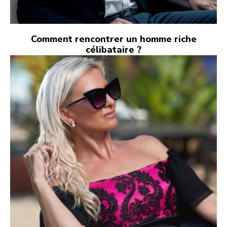
Comment rencontrer un homme riche
célibataire ?