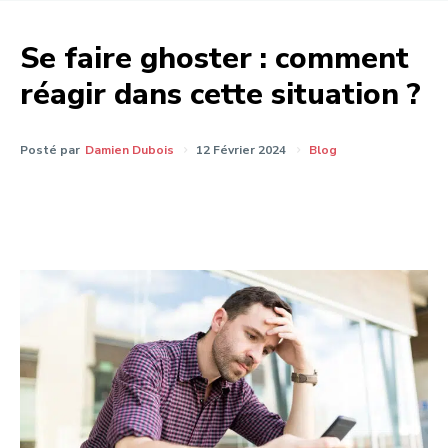
Se faire ghoster : comment
réagir dans cette situation ?
Posté par
Damien Dubois
12 Février 2024
Blog