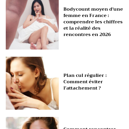
Bodycount moyen d’une
femme en France :
comprendre les chiffres
et la réalité des
rencontres en 2026
Plan cul régulier :
Comment éviter
l’attachement ?