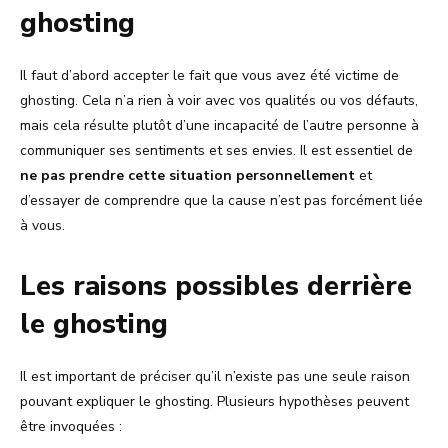
ghosting
Il faut d’abord accepter le fait que vous avez été victime de
ghosting. Cela n’a rien à voir avec vos qualités ou vos défauts,
mais cela résulte plutôt d’une incapacité de l’autre personne à
communiquer ses sentiments et ses envies. Il est essentiel de
ne pas prendre cette situation personnellement
et
d’essayer de comprendre que la cause n’est pas forcément liée
à vous.
Les raisons possibles derrière
le ghosting
Il est important de préciser qu’il n’existe pas une seule raison
pouvant expliquer le ghosting. Plusieurs hypothèses peuvent
être invoquées :