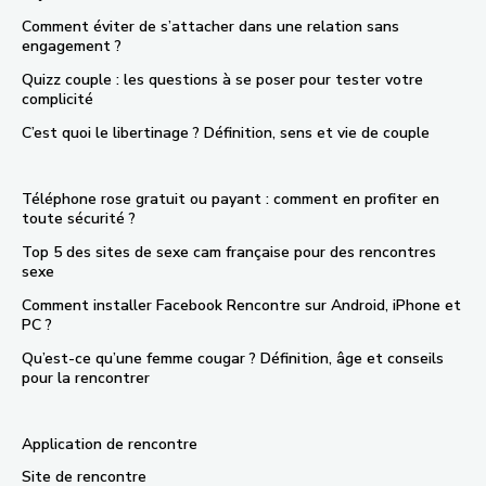
Comment éviter de s’attacher dans une relation sans
engagement ?
Quizz couple : les questions à se poser pour tester votre
complicité
C’est quoi le libertinage ? Définition, sens et vie de couple
Téléphone rose gratuit ou payant : comment en profiter en
toute sécurité ?
Top 5 des sites de sexe cam française pour des rencontres
sexe
Comment installer Facebook Rencontre sur Android, iPhone et
PC ?
Qu’est-ce qu’une femme cougar ? Définition, âge et conseils
pour la rencontrer
Application de rencontre
Site de rencontre