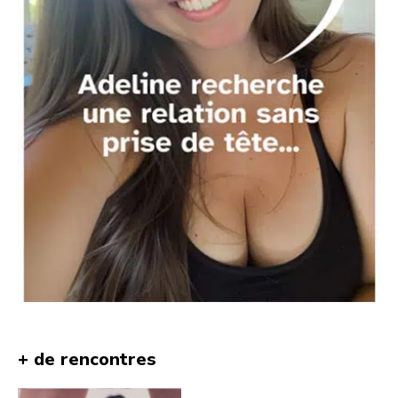
+ de rencontres