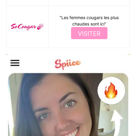
"Les femmes cougars les plus
chaudes sont ici"
VISITER