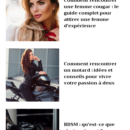
Comment rencontrer
une femme cougar : le
guide complet pour
attirer une femme
d’expérience
Comment rencontrer
un motard : idées et
conseils pour vivre
votre passion à deux
BDSM : qu’est-ce que