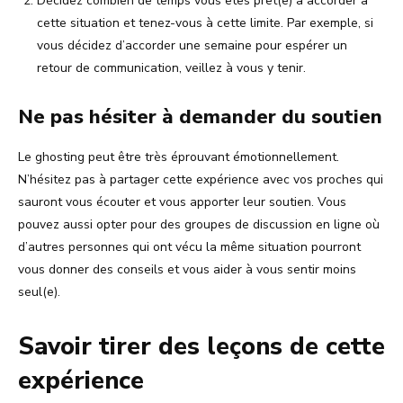
Décidez combien de temps vous êtes prêt(e) à accorder à
cette situation et tenez-vous à cette limite. Par exemple, si
vous décidez d’accorder une semaine pour espérer un
retour de communication, veillez à vous y tenir.
Ne pas hésiter à demander du soutien
Le ghosting peut être très éprouvant émotionnellement.
N’hésitez pas à partager cette expérience avec vos proches qui
sauront vous écouter et vous apporter leur soutien. Vous
pouvez aussi opter pour des groupes de discussion en ligne où
d’autres personnes qui ont vécu la même situation pourront
vous donner des conseils et vous aider à vous sentir moins
seul(e).
Savoir tirer des leçons de cette
expérience