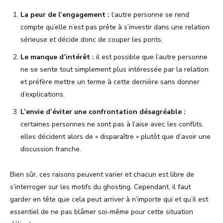
La peur de l’engagement :
l’autre personne se rend
compte qu’elle n’est pas prête à s’investir dans une relation
sérieuse et décide donc de couper les ponts.
Le manque d’intérêt :
il est possible que l’autre personne
ne se sente tout simplement plus intéressée par la relation
et préfère mettre un terme à cette dernière sans donner
d’explications.
L’envie d’éviter une confrontation désagréable :
certaines personnes ne sont pas à l’aise avec les conflits,
elles décident alors de « disparaître » plutôt que d’avoir une
discussion franche.
Bien sûr, ces raisons peuvent varier et chacun est libre de
s’interroger sur les motifs du ghosting. Cependant, il faut
garder en tête que cela peut arriver à n’importe qui et qu’il est
essentiel de ne pas blâmer soi-même pour cette situation