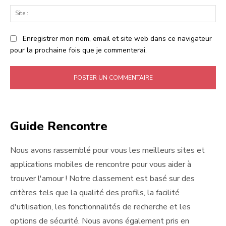
Sit
:
Enregistrer mon nom, email et site web dans ce navigateur
pour la prochaine fois que je commenterai.
Guide Rencontre
Nous avons rassemblé pour vous les meilleurs sites et
applications mobiles de rencontre pour vous aider à
trouver l'amour ! Notre classement est basé sur des
critères tels que la qualité des profils, la facilité
d'utilisation, les fonctionnalités de recherche et les
options de sécurité. Nous avons également pris en