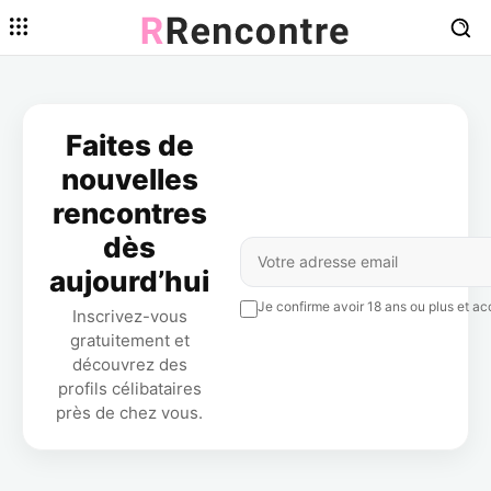
Faites de
nouvelles
rencontres
dès
aujourd’hui
Je confirme avoir 18 ans ou plus et acc
Inscrivez-vous
gratuitement et
découvrez des
profils célibataires
près de chez vous.