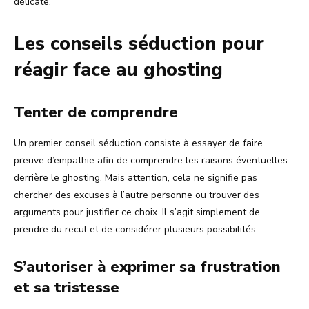
délicate.
Les conseils séduction pour
réagir face au ghosting
Tenter de comprendre
Un premier conseil séduction consiste à essayer de faire
preuve d’empathie afin de comprendre les raisons éventuelles
derrière le ghosting. Mais attention, cela ne signifie pas
chercher des excuses à l’autre personne ou trouver des
arguments pour justifier ce choix. Il s’agit simplement de
prendre du recul et de considérer plusieurs possibilités.
S’autoriser à exprimer sa frustration
et sa tristesse