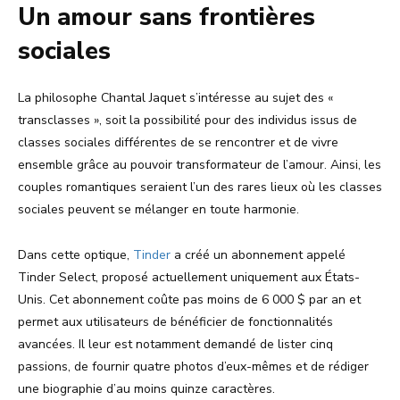
Un amour sans frontières
sociales
La philosophe Chantal Jaquet s’intéresse au sujet des «
transclasses », soit la possibilité pour des individus issus de
classes sociales différentes de se rencontrer et de vivre
ensemble grâce au pouvoir transformateur de l’amour. Ainsi, les
couples romantiques seraient l’un des rares lieux où les classes
sociales peuvent se mélanger en toute harmonie.
Dans cette optique,
Tinder
a créé un abonnement appelé
Tinder Select, proposé actuellement uniquement aux États-
Unis. Cet abonnement coûte pas moins de 6 000 $ par an et
permet aux utilisateurs de bénéficier de fonctionnalités
avancées. Il leur est notamment demandé de lister cinq
passions, de fournir quatre photos d’eux-mêmes et de rédiger
une biographie d’au moins quinze caractères.