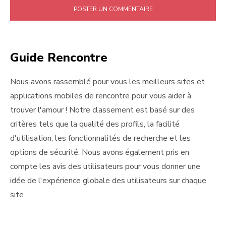
Guide Rencontre
Nous avons rassemblé pour vous les meilleurs sites et
applications mobiles de rencontre pour vous aider à
trouver l'amour ! Notre classement est basé sur des
critères tels que la qualité des profils, la facilité
d'utilisation, les fonctionnalités de recherche et les
options de sécurité. Nous avons également pris en
compte les avis des utilisateurs pour vous donner une
idée de l'expérience globale des utilisateurs sur chaque
site.