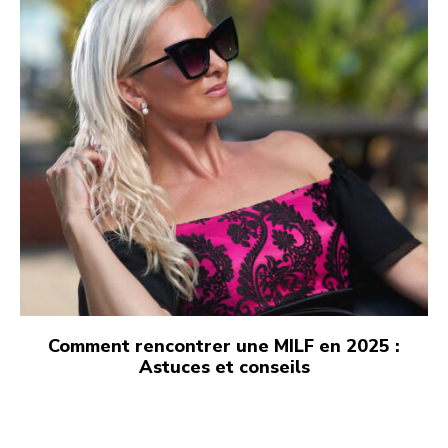
Comment rencontrer une MILF en 2025 :
Astuces et conseils