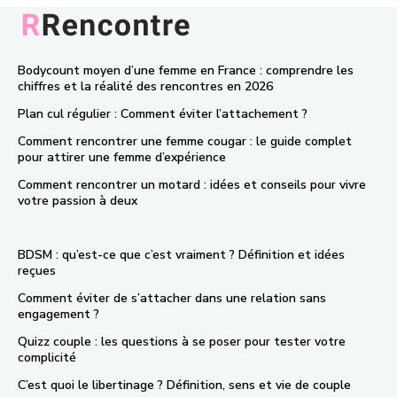
Bodycount moyen d’une femme en France : comprendre les
chiffres et la réalité des rencontres en 2026
Plan cul régulier : Comment éviter l’attachement ?
Comment rencontrer une femme cougar : le guide complet
pour attirer une femme d’expérience
Comment rencontrer un motard : idées et conseils pour vivre
votre passion à deux
BDSM : qu’est-ce que c’est vraiment ? Définition et idées
reçues
Comment éviter de s’attacher dans une relation sans
engagement ?
Quizz couple : les questions à se poser pour tester votre
complicité
C’est quoi le libertinage ? Définition, sens et vie de couple