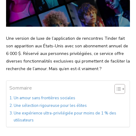
Une version de luxe de l’application de rencontres Tinder fait
son apparition aux États-Unis avec son abonnement annuel de
6 000 $. Réservé aux personnes privilégiées, ce service offre
diverses fonctionnalités exclusives qui promettent de faciliter la
recherche de l’amour. Mais qu’en est-il vraiment ?
Sommaire
Un amour sans frontières sociales
Une sélection rigoureuse pour les élites
Une expérience ultra-privilégiée pour moins de 1 % des
utilisateurs