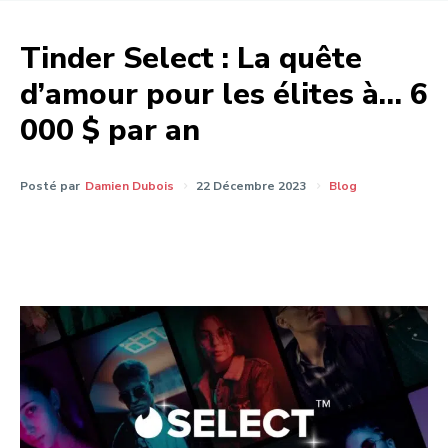
Tinder Select : La quête
d’amour pour les élites à… 6
000 $ par an
Posté par
Damien Dubois
22 Décembre 2023
Blog