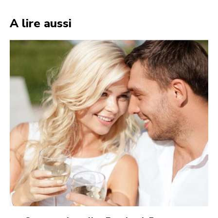
A lire aussi