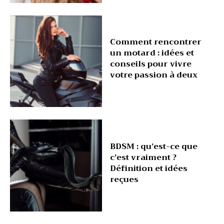
Comment rencontrer
un motard : idées et
conseils pour vivre
votre passion à deux
BDSM : qu’est-ce que
c’est vraiment ?
Définition et idées
reçues