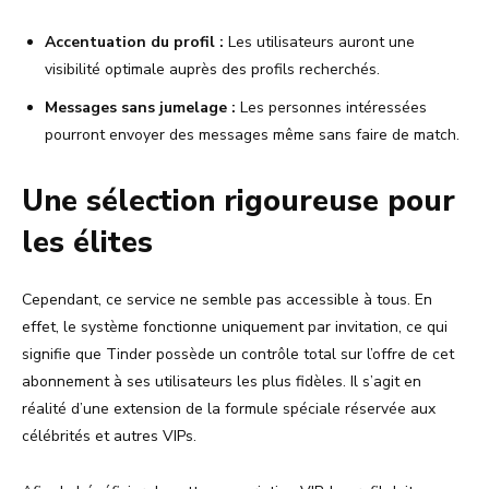
Accentuation du profil :
Les utilisateurs auront une
visibilité optimale auprès des profils recherchés.
Messages sans jumelage :
Les personnes intéressées
pourront envoyer des messages même sans faire de match.
Une sélection rigoureuse pour
les élites
Cependant, ce service ne semble pas accessible à tous. En
effet, le système fonctionne uniquement par invitation, ce qui
signifie que Tinder possède un contrôle total sur l’offre de cet
abonnement à ses utilisateurs les plus fidèles. Il s’agit en
réalité d’une extension de la formule spéciale réservée aux
célébrités et autres VIPs.