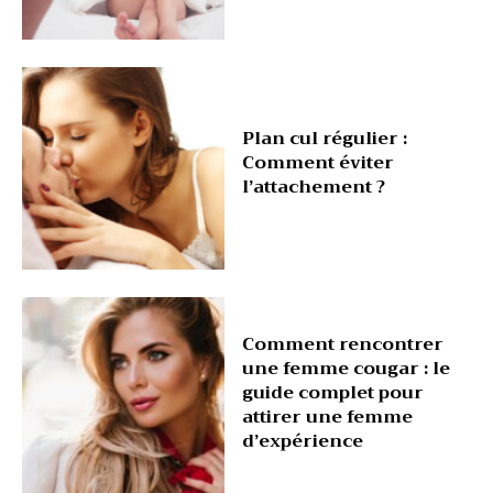
Plan cul régulier :
Comment éviter
l’attachement ?
Comment rencontrer
une femme cougar : le
guide complet pour
attirer une femme
d’expérience