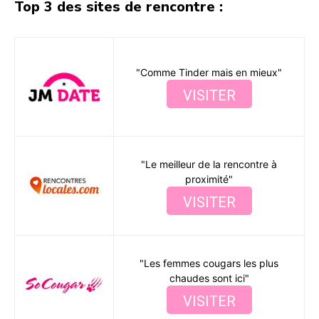
Top 3 des sites de rencontre :
"Comme Tinder mais en mieux"
VISITER
"Le meilleur de la rencontre à
proximité"
VISITER
"Les femmes cougars les plus
chaudes sont ici"
VISITER