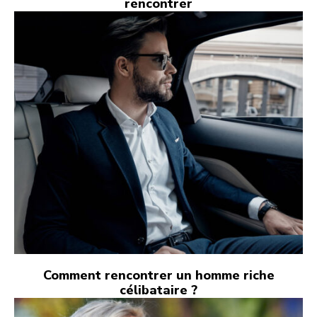
rencontrer
Comment rencontrer un homme riche
célibataire ?