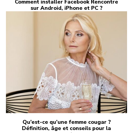
Comment installer Facebook Rencontre
sur Android, iPhone et PC ?
Qu’est-ce qu’une femme cougar ?
Définition, âge et conseils pour la