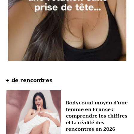
+ de rencontres
Bodycount moyen d’une
femme en France :
comprendre les chiffres
et la réalité des
rencontres en 2026