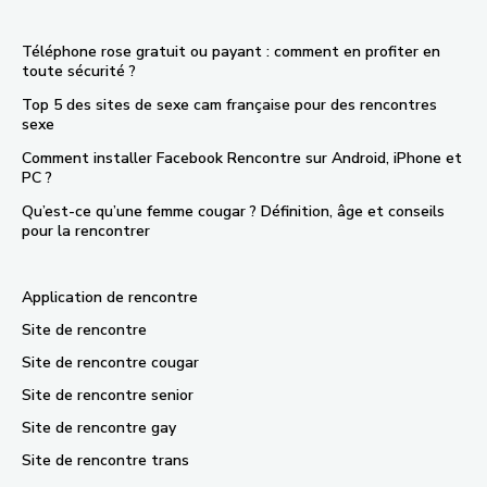
Téléphone rose gratuit ou payant : comment en profiter en
toute sécurité ?
Top 5 des sites de sexe cam française pour des rencontres
sexe
Comment installer Facebook Rencontre sur Android, iPhone et
PC ?
Qu’est-ce qu’une femme cougar ? Définition, âge et conseils
pour la rencontrer
Application de rencontre
Site de rencontre
Site de rencontre cougar
Site de rencontre senior
Site de rencontre gay
Site de rencontre trans