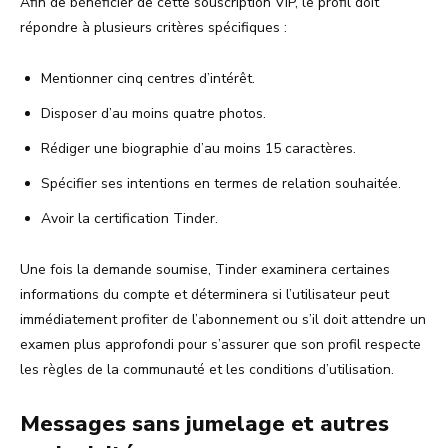
Afin de bénéficier de cette souscription VIP, le profil doit
répondre à plusieurs critères spécifiques :
Mentionner cinq centres d’intérêt.
Disposer d’au moins quatre photos.
Rédiger une biographie d’au moins 15 caractères.
Spécifier ses intentions en termes de relation souhaitée.
Avoir la certification Tinder.
Une fois la demande soumise, Tinder examinera certaines
informations du compte et déterminera si l’utilisateur peut
immédiatement profiter de l’abonnement ou s’il doit attendre un
examen plus approfondi pour s’assurer que son profil respecte
les règles de la communauté et les conditions d’utilisation.
Messages sans jumelage et autres