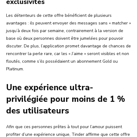
exclusivités
Les détenteurs de cette offre bénéficient de plusieurs
avantages : ils peuvent envoyer des messages sans « matcher »
jusqu’à deux fois par semaine, contrairement à la version de
base où deux personnes doivent être jumelées pour pouvoir
discuter. De plus, l’application promet davantage de chances de
rencontrer la perle rare, car les « J’aime » seront visibles et non
floutés, comme s’ils possédaient un abonnement Gold ou
Platinum.
Une expérience ultra-
privilégiée pour moins de 1 %
des utilisateurs
Afin que ces personnes prêtes à tout pour l’amour puissent
profiter d’une expérience unique, Tinder affirme que cette offre