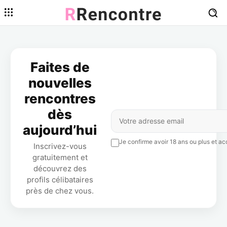
Faites de
nouvelles
rencontres
dès
aujourd’hui
Je confirme avoir 18 ans ou plus et acc
Inscrivez-vous
gratuitement et
découvrez des
profils célibataires
près de chez vous.